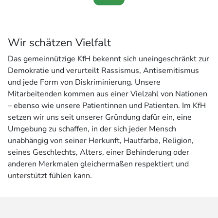
Wir schätzen Vielfalt
Das gemeinnützige KfH bekennt sich uneingeschränkt zur
Demokratie und verurteilt Rassismus, Antisemitismus
und jede Form von Diskriminierung. Unsere
Mitarbeitenden kommen aus einer Vielzahl von Nationen
– ebenso wie unsere Patientinnen und Patienten. Im KfH
setzen wir uns seit unserer Gründung dafür ein, eine
Umgebung zu schaffen, in der sich jeder Mensch
unabhängig von seiner Herkunft, Hautfarbe, Religion,
seines Geschlechts, Alters, einer Behinderung oder
anderen Merkmalen gleichermaßen respektiert und
unterstützt fühlen kann.