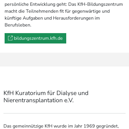
persönliche Entwicklung geht: Das KfH-Bildungszentrum
macht die Teilnehmenden fit für gegenwärtige und
künftige Aufgaben und Herausforderungen im
Berufsleben.
bildungszentrum.kfh.de
KfH Kuratorium für Dialyse und
Nierentransplantation e.V.
Das gemeinnützige KfH wurde im Jahr 1969 gegründet,