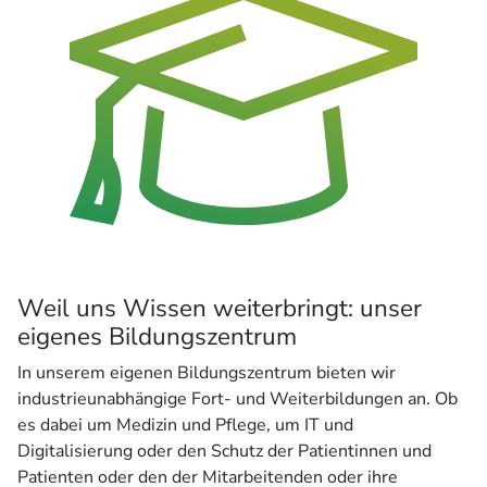
Weil uns Wissen weiterbringt: unser
eigenes Bildungszentrum
In unserem eigenen Bildungszentrum bieten wir
industrieunabhängige Fort- und Weiterbildungen an. Ob
es dabei um Medizin und Pflege, um IT und
Digitalisierung oder den Schutz der Patientinnen und
Patienten oder den der Mitarbeitenden oder ihre