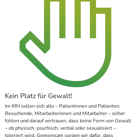
Kein Platz für Gewalt!
Im KfH sollen sich alle – Patientinnen und Patienten,
Besuchende, Mitarbeiterinnen und Mitarbeiter – sicher
fühlen und darauf vertrauen, dass keine Form von Gewalt
– ob physisch, psychisch, verbal oder sexualisiert –
toleriert wird. Gemeinsam sorgen wir dafür, dass