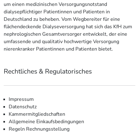
um einen medizinischen Versorgungsnotstand
dialysepflichtiger Patientinnen und Patienten in
Deutschland zu beheben. Vom Wegbereiter für eine
flächendeckende Dialyseversorgung hat sich das KfH zum
nephrologischen Gesamtversorger entwickelt, der eine
umfassende und qualitativ hochwertige Versorgung
nierenkranker Patientinnen und Patienten bietet.
Rechtliches & Regulatorisches
Impressum
Datenschutz
Kammermitgliedschaften
Allgemeine Einkaufsbedingungen
Regeln Rechnungsstellung