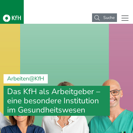
Suche
Arbeiten@KfH
Das KfH als Arbeitgeber –
eine besondere Institution
im Gesundheitswesen