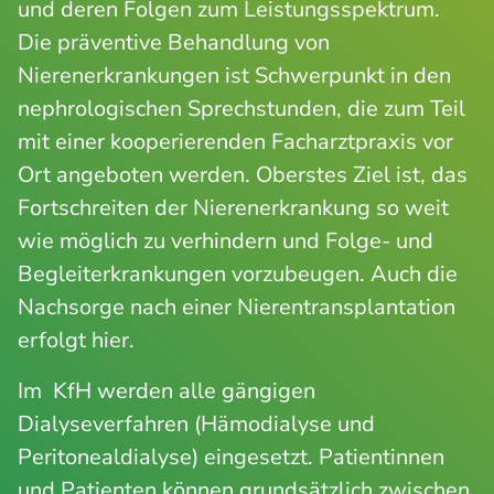
und deren Folgen zum Leistungsspektrum.
Die präventive Behandlung von
Nierenerkrankungen ist Schwerpunkt in den
nephrologischen Sprechstunden, die zum Teil
mit einer kooperierenden Facharztpraxis vor
Ort angeboten werden. Oberstes Ziel ist, das
Fortschreiten der Nierenerkrankung so weit
wie möglich zu verhindern und Folge- und
Begleiterkrankungen vorzubeugen. Auch die
Nachsorge nach einer Nierentransplantation
erfolgt hier.
Im KfH werden alle gängigen
Dialyseverfahren (Hämodialyse und
Peritonealdialyse) eingesetzt. Patientinnen
und Patienten können grundsätzlich zwischen