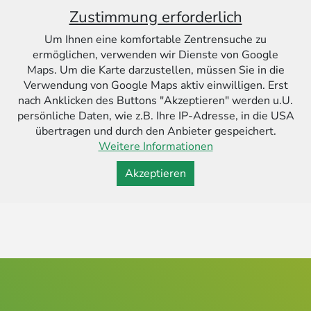
Zustimmung erforderlich
Um Ihnen eine komfortable Zentrensuche zu
ermöglichen, verwenden wir Dienste von Google
Maps. Um die Karte darzustellen, müssen Sie in die
Verwendung von Google Maps aktiv einwilligen. Erst
nach Anklicken des Buttons "Akzeptieren" werden u.U.
persönliche Daten, wie z.B. Ihre IP-Adresse, in die USA
übertragen und durch den Anbieter gespeichert.
Weitere Informationen
Akzeptieren