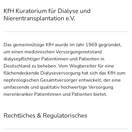
KfH Kuratorium für Dialyse und
Nierentransplantation e.V.
Das gemeinnützige KfH wurde im Jahr 1969 gegründet,
um einen medizinischen Versorgungsnotstand
dialysepflichtiger Patientinnen und Patienten in
Deutschland zu beheben. Vom Wegbereiter für eine
flächendeckende Dialyseversorgung hat sich das KfH zum
nephrologischen Gesamtversorger entwickelt, der eine
umfassende und qualitativ hochwertige Versorgung
nierenkranker Patientinnen und Patienten bietet.
Rechtliches & Regulatorisches