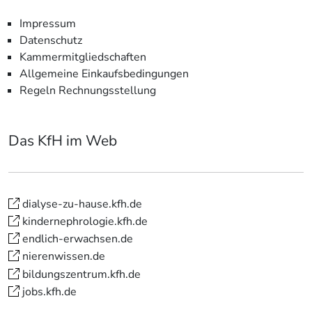
Impressum
Datenschutz
Kammermitgliedschaften
Allgemeine Einkaufsbedingungen
Regeln Rechnungsstellung
Das KfH im Web
dialyse-zu-hause.kfh.de
kindernephrologie.kfh.de
endlich-erwachsen.de
nierenwissen.de
bildungszentrum.kfh.de
jobs.kfh.de