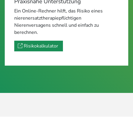
Praxisnahe Unterstützung
Ein Online-Rechner hilft, das Risiko eines
nierenersatztherapiepflichtigen
Nierenversagens schnell und einfach zu
berechnen.
Risikokalkulator