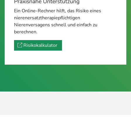
Praxisnahe Unterstützung
Ein Online-Rechner hilft, das Risiko eines
nierenersatztherapiepflichtigen
Nierenversagens schnell und einfach zu
berechnen.
Risikokalkulator