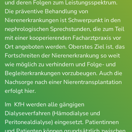
und deren Folgen zum Leistungsspektrum.
Die präventive Behandlung von
Nierenerkrankungen ist Schwerpunkt in den
nephrologischen Sprechstunden, die zum Teil
mit einer kooperierenden Facharztpraxis vor
Ort angeboten werden. Oberstes Ziel ist, das
Fortschreiten der Nierenerkrankung so weit
wie möglich zu verhindern und Folge- und
Begleiterkrankungen vorzubeugen. Auch die
Nachsorge nach einer Nierentransplantation
erfolgt hier.
Im KfH werden alle gängigen
Dialyseverfahren (Hämodialyse und
Peritonealdialyse) eingesetzt. Patientinnen
und Patienten können grundsätzlich zwischen