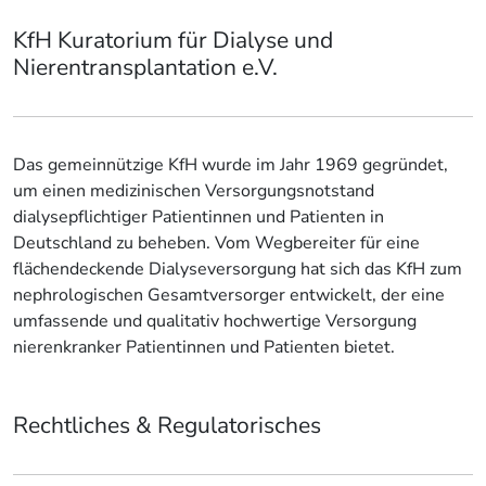
KfH Kuratorium für Dialyse und
Nierentransplantation e.V.
Das gemeinnützige KfH wurde im Jahr 1969 gegründet,
um einen medizinischen Versorgungsnotstand
dialysepflichtiger Patientinnen und Patienten in
Deutschland zu beheben. Vom Wegbereiter für eine
flächendeckende Dialyseversorgung hat sich das KfH zum
nephrologischen Gesamtversorger entwickelt, der eine
umfassende und qualitativ hochwertige Versorgung
nierenkranker Patientinnen und Patienten bietet.
Rechtliches & Regulatorisches