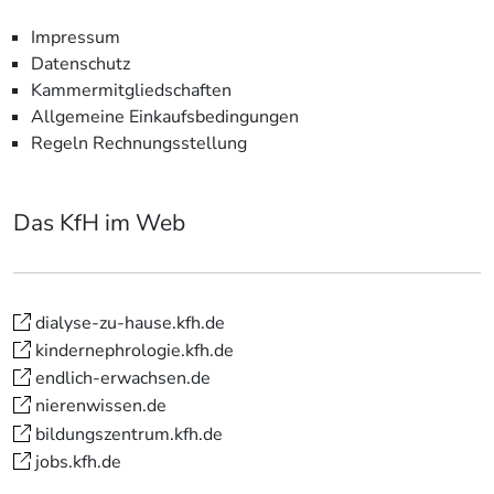
Impressum
Datenschutz
Kammermitgliedschaften
Allgemeine Einkaufsbedingungen
Regeln Rechnungsstellung
Das KfH im Web
dialyse-zu-hause.kfh.de
kindernephrologie.kfh.de
endlich-erwachsen.de
nierenwissen.de
bildungszentrum.kfh.de
jobs.kfh.de