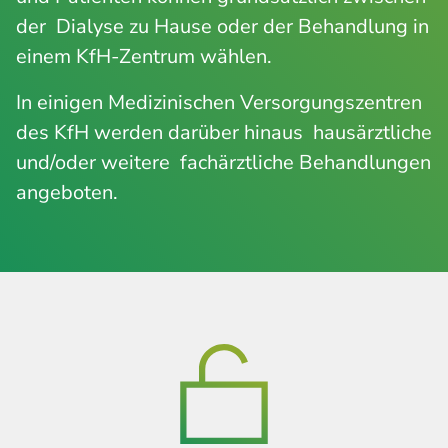
der Dialyse zu Hause oder der Behandlung in
einem KfH-Zentrum wählen.
In einigen Medizinischen Versorgungszentren
des KfH werden darüber hinaus hausärztliche
und/oder weitere fachärztliche Behandlungen
angeboten.