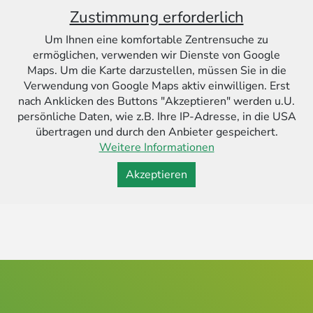
Zustimmung erforderlich
Um Ihnen eine komfortable Zentrensuche zu
ermöglichen, verwenden wir Dienste von Google
Maps. Um die Karte darzustellen, müssen Sie in die
Verwendung von Google Maps aktiv einwilligen. Erst
nach Anklicken des Buttons "Akzeptieren" werden u.U.
persönliche Daten, wie z.B. Ihre IP-Adresse, in die USA
übertragen und durch den Anbieter gespeichert.
Weitere Informationen
Akzeptieren