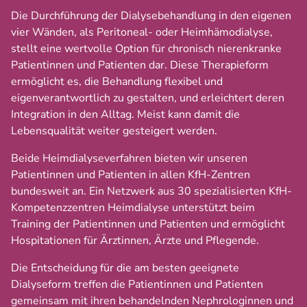
Die Durchführung der Dialysebehandlung in den eigenen
vier Wänden, als Peritoneal- oder Heimhämodialyse,
stellt eine wertvolle Option für chronisch nierenkranke
Patientinnen und Patienten dar. Diese Therapieform
ermöglicht es, die Behandlung flexibel und
eigenverantwortlich zu gestalten, und erleichtert deren
Integration in den Alltag. Meist kann damit die
Lebensqualität weiter gesteigert werden.
Beide Heimdialyseverfahren bieten wir unseren
Patientinnen und Patienten in allen KfH-Zentren
bundesweit an. Ein Netzwerk aus 30 spezialisierten KfH-
Kompetenzzentren Heimdialyse unterstützt beim
Training der Patientinnen und Patienten und ermöglicht
Hospitationen für Ärztinnen, Ärzte und Pflegende.
Die Entscheidung für die am besten geeignete
Dialyseform treffen die Patientinnen und Patienten
gemeinsam mit ihren behandelnden Nephrologinnen und