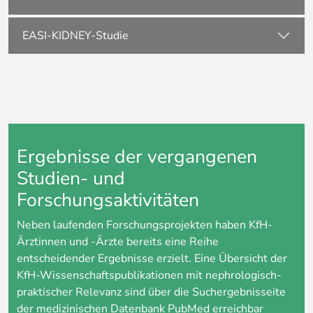
EASI-KIDNEY-Studie
Ergebnisse der vergangenen
Studien- und
Forschungsaktivitäten
Neben laufenden Forschungsprojekten haben KfH-
Ärztinnen und -Ärzte bereits eine Reihe
entscheidender Ergebnisse erzielt. Eine Übersicht der
KfH-Wissenschaftspublikationen mit nephrologisch-
praktischer Relevanz sind über die Suchergebnisseite
der medizinischen Datenbank PubMed erreichbar