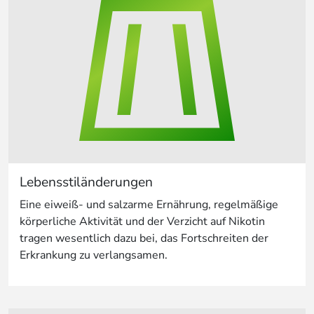
Lebensstiländerungen
Eine eiweiß- und salzarme Ernährung, regelmäßige
körperliche Aktivität und der Verzicht auf Nikotin
tragen wesentlich dazu bei, das Fortschreiten der
Erkrankung zu verlangsamen.