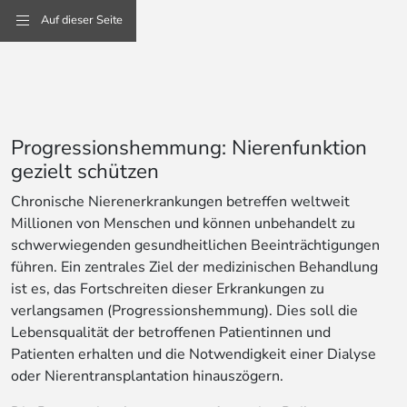
Auf dieser Seite
Progressionshemmung: Nierenfunktion
gezielt schützen
Chronische Nierenerkrankungen betreffen weltweit
Millionen von Menschen und können unbehandelt zu
schwerwiegenden gesundheitlichen Beeinträchtigungen
führen. Ein zentrales Ziel der medizinischen Behandlung
ist es, das Fortschreiten dieser Erkrankungen zu
verlangsamen (Progressionshemmung). Dies soll die
Lebensqualität der betroffenen Patientinnen und
Patienten erhalten und die Notwendigkeit einer Dialyse
oder Nierentransplantation hinauszögern.