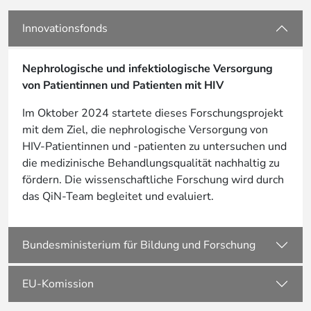
Innovationsfonds
Nephrologische und infektiologische Versorgung
von Patientinnen und Patienten mit HIV
Im Oktober 2024 startete dieses Forschungsprojekt
mit dem Ziel, die nephrologische Versorgung von
HIV-Patientinnen und -patienten zu untersuchen und
die medizinische Behandlungsqualität nachhaltig zu
fördern. Die wissenschaftliche Forschung wird durch
das QiN-Team begleitet und evaluiert.
Bundesministerium für Bildung und Forschung
EU-Komission