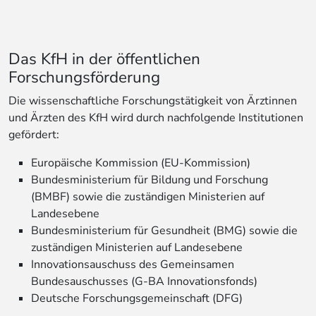
Das KfH in der öffentlichen
Forschungsförderung
Die wissenschaftliche Forschungstätigkeit von Ärztinnen
und Ärzten des KfH wird durch nachfolgende Institutionen
gefördert:
Europäische Kommission (EU-Kommission)
Bundesministerium für Bildung und Forschung
(BMBF) sowie die zuständigen Ministerien auf
Landesebene
Bundesministerium für Gesundheit (BMG) sowie die
zuständigen Ministerien auf Landesebene
Innovationsauschuss des Gemeinsamen
Bundesauschusses (G-BA Innovationsfonds)
Deutsche Forschungsgemeinschaft (DFG)