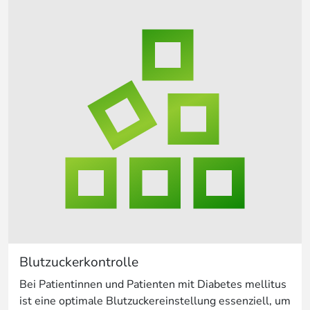
Blutzuckerkontrolle
Bei Patientinnen und Patienten mit Diabetes mellitus
ist eine optimale Blutzuckereinstellung essenziell, um