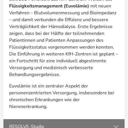
Flüssigkeitsmanagement (Euvolämie)
mit neuen
Verfahren – Blutvolumenmessung und Bioimpedanz
– und damit verbunden die Effizienz und bessere
Verträglichkeit der Hämodialyse. Erste Ergebnisse
zeigen, dass bei der Hälfte der teilnehmenden
Patientinnen und Patienten Anpassungen des
Flüssigkeitsstatus vorgenommen werden konnten.
Die Einführung in weiteren KfH-Zentren ist geplant –
ein Fortschritt für eine individuell abgestimmte
Versorgung und medizinisch verbesserte
Behandlungsergebnisse.
Euvolämie ist ein zentraler Aspekt der
personenzentrierten Versorgung, insbesondere bei
chronischen Erkrankungen wie der
Nierenerkrankung.
RESOLVE-Studie