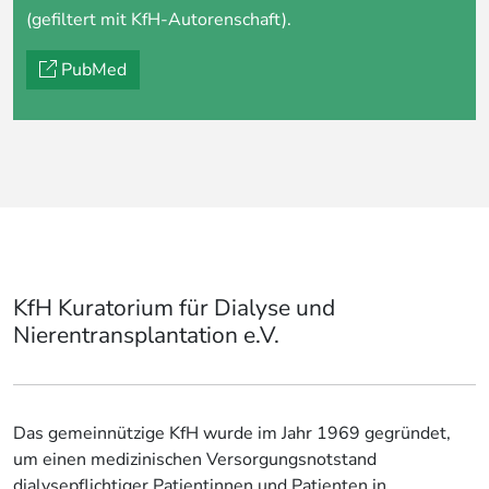
(gefiltert mit KfH-Autorenschaft).
PubMed
KfH Kuratorium für Dialyse und
Nierentransplantation e.V.
Das gemeinnützige KfH wurde im Jahr 1969 gegründet,
um einen medizinischen Versorgungsnotstand
dialysepflichtiger Patientinnen und Patienten in