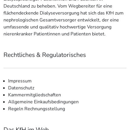
Deutschland zu beheben. Vom Wegbereiter für eine
flächendeckende Dialyseversorgung hat sich das KfH zum
nephrologischen Gesamtversorger entwickelt, der eine
umfassende und qualitativ hochwertige Versorgung
nierenkranker Patientinnen und Patienten bietet.
Rechtliches & Regulatorisches
Impressum
Datenschutz
Kammermitgliedschaften
Allgemeine Einkaufsbedingungen
Regeln Rechnungsstellung
Das KfH im Web