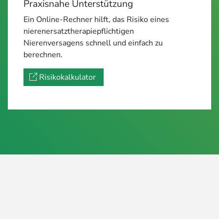
Praxisnahe Unterstützung
Ein Online-Rechner hilft, das Risiko eines
nierenersatztherapiepflichtigen
Nierenversagens schnell und einfach zu
berechnen.
Risikokalkulator