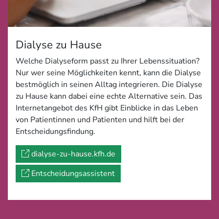
Dialyse zu Hause
Welche Dialyseform passt zu Ihrer Lebenssituation?
Nur wer seine Möglichkeiten kennt, kann die Dialyse
bestmöglich in seinen Alltag integrieren. Die Dialyse
zu Hause kann dabei eine echte Alternative sein. Das
Internetangebot des KfH gibt Einblicke in das Leben
von Patientinnen und Patienten und hilft bei der
Entscheidungsfindung.
dialyse-zu-hause.kfh.de
Entscheidungsassistent