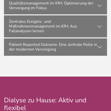
Qualitätsmanagement im KfH: Optimierung der
Versorgung im Fokus
Zentrales Ereignis- und
Maßnahmenmanagement im KfH: Aus
Fallanalysen lernen
Patient Reported Outcome: Eine zentrale Rolle in
der modernen Versorgung
Dialyse zu Hause: Aktiv und
flexibel