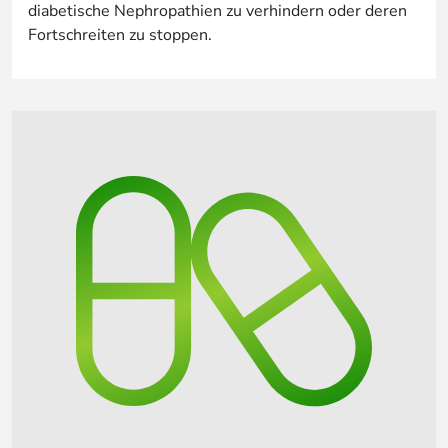
diabetische Nephropathien zu verhindern oder deren
Fortschreiten zu stoppen.