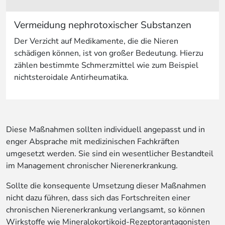
Vermeidung nephrotoxischer Substanzen
Der Verzicht auf Medikamente, die die Nieren
schädigen können, ist von großer Bedeutung. Hierzu
zählen bestimmte Schmerzmittel wie zum Beispiel
nichtsteroidale Antirheumatika.
Diese Maßnahmen sollten individuell angepasst und in
enger Absprache mit medizinischen Fachkräften
umgesetzt werden. Sie sind ein wesentlicher Bestandteil
im Management chronischer Nierenerkrankung.
Sollte die konsequente Umsetzung dieser Maßnahmen
nicht dazu führen, dass sich das Fortschreiten einer
chronischen Nierenerkrankung verlangsamt, so können
Wirkstoffe wie Mineralokortikoid-Rezeptorantagonisten