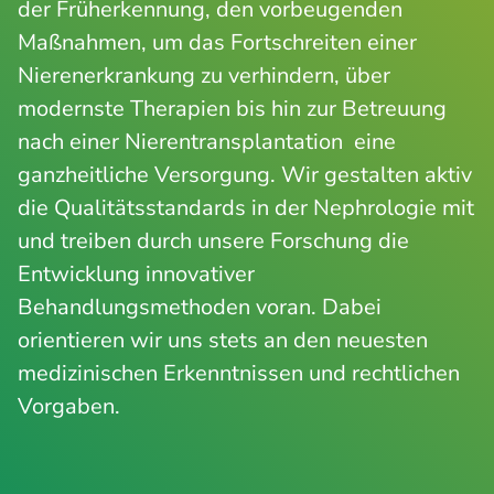
der Früherkennung, den vorbeugenden
Maßnahmen, um das Fortschreiten einer
Nierenerkrankung zu verhindern, über
modernste Therapien bis hin zur Betreuung
nach einer Nierentransplantation eine
ganzheitliche Versorgung. Wir gestalten aktiv
die Qualitätsstandards in der Nephrologie mit
und treiben durch unsere Forschung die
Entwicklung innovativer
Behandlungsmethoden voran. Dabei
orientieren wir uns stets an den neuesten
medizinischen Erkenntnissen und rechtlichen
Vorgaben.