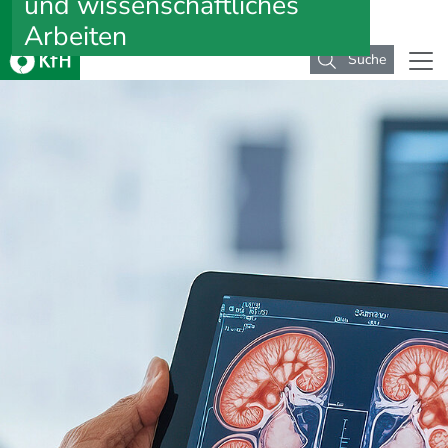
und wissenschaftliches
Arbeiten
Suche