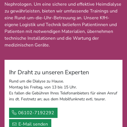
Nephrologen. Um eine sichere und effektive Heimdialyse
zu gewährleisten, bieten wir umfassende Trainings und
eine Rund-um-die-Uhr-Betreuung an. Unsere KfH-
eigene Logistik und Technik beliefern Patientinnen und
Patienten mit notwendigen Materialien, übernehmen
technische Installationen und die Wartung der
medizinischen Geräte.
Ihr Draht zu unseren Experten
Rund um die Dialyse zu Hause.
Montag bis Freitag, von 13 bis 15 Uhr.
Es fallen die Gebühren Ihres Telefonanbieters für einen Anruf
ins dt. Festnetz an; aus dem Mobilfunknetz evtl. teurer.
06102-7192292
E-Mail senden