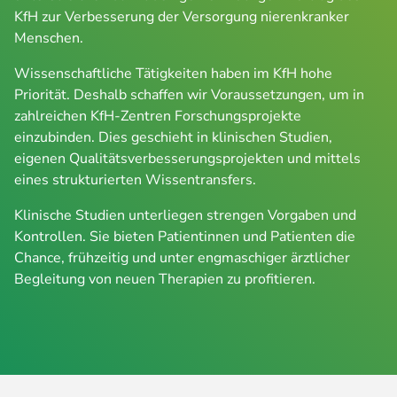
KfH zur Verbesserung der Versorgung nierenkranker
Menschen.
Wissenschaftliche Tätigkeiten haben im KfH hohe
Priorität. Deshalb schaffen wir Voraussetzungen, um in
zahlreichen KfH-Zentren Forschungsprojekte
einzubinden. Dies geschieht in klinischen Studien,
eigenen Qualitätsverbesserungsprojekten und mittels
eines strukturierten Wissentransfers.
Klinische Studien unterliegen strengen Vorgaben und
Kontrollen. Sie bieten Patientinnen und Patienten die
Chance, frühzeitig und unter engmaschiger ärztlicher
Begleitung von neuen Therapien zu profitieren.