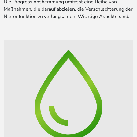
Die Progressionshemmung umfasst eine Reihe von
Maßnahmen, die darauf abzielen, die Verschlechterung der
Nierenfunktion zu verlangsamen. Wichtige Aspekte sind: