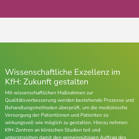
Wissenschaftliche Exzellenz im
KfH: Zukunft gestalten
Mit wissenschaftlichen Maßnahmen zur
Qualitätsverbesserung werden bestehende Prozesse und
Behandlungsmethoden überprüft, um die medizinische
Versorgung der Patientinnen und Patienten so
wirkungsvoll wie möglich zu gestalten. Hierzu nehmen
KfH-Zentren an klinischen Studien teil und
unterstreichen damit den gemeinnützigen Auftrag des