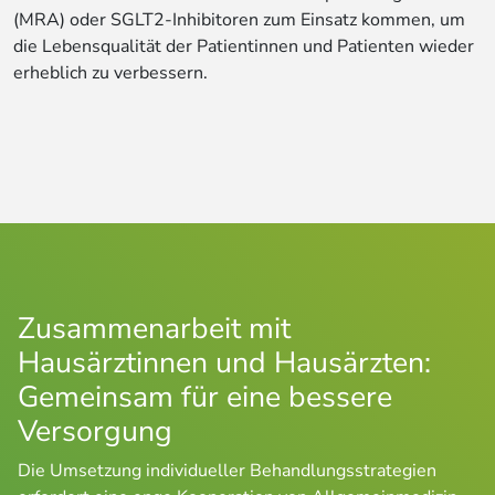
(MRA) oder SGLT2-Inhibitoren zum Einsatz kommen, um
die Lebensqualität der Patientinnen und Patienten wieder
erheblich zu verbessern.
Zusammenarbeit mit
Hausärztinnen und Hausärzten:
Gemeinsam für eine bessere
Versorgung
Die Umsetzung individueller Behandlungsstrategien