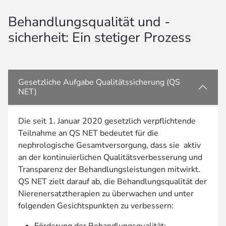
Behandlungsqualität und -
sicherheit: Ein stetiger Prozess
Gesetzliche Aufgabe Qualitätssicherung (QS
NET)
Die seit 1. Januar 2020 gesetzlich verpflichtende
Teilnahme an QS NET bedeutet für die
nephrologische Gesamtversorgung, dass sie aktiv
an der kontinuierlichen Qualitätsverbesserung und
Transparenz der Behandlungsleistungen mitwirkt.
QS NET zielt darauf ab, die Behandlungsqualität der
Nierenersatztherapien zu überwachen und unter
folgenden Gesichtspunkten zu verbessern: