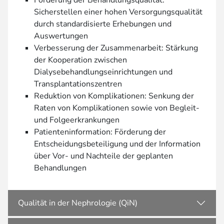
Förderung der Behandlungsqualität:
Sicherstellen einer hohen Versorgungsqualität
durch standardisierte Erhebungen und
Auswertungen
Verbesserung der Zusammenarbeit: Stärkung
der Kooperation zwischen
Dialysebehandlungseinrichtungen und
Transplantationszentren
Reduktion von Komplikationen: Senkung der
Raten von Komplikationen sowie von Begleit-
und Folgeerkrankungen
Patienteninformation: Förderung der
Entscheidungsbeteiligung und der Information
über Vor- und Nachteile der geplanten
Behandlungen
Qualität in der Nephrologie (QiN)