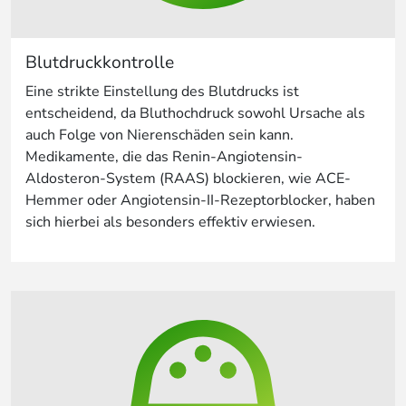
Blutdruckkontrolle
Eine strikte Einstellung des Blutdrucks ist
entscheidend, da Bluthochdruck sowohl Ursache als
auch Folge von Nierenschäden sein kann.
Medikamente, die das Renin-Angiotensin-
Aldosteron-System (RAAS) blockieren, wie ACE-
Hemmer oder Angiotensin-II-Rezeptorblocker, haben
sich hierbei als besonders effektiv erwiesen.