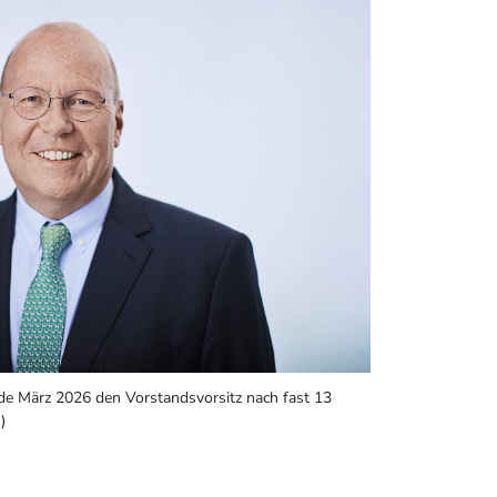
nde März 2026 den Vorstandsvorsitz nach fast 13
)