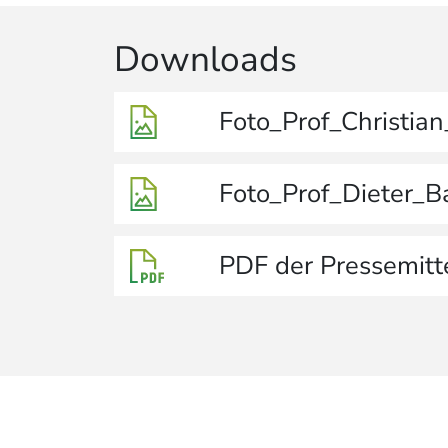
Downloads
Foto_Prof_Christian
Foto_Prof_Dieter_B
PDF der Pressemitt