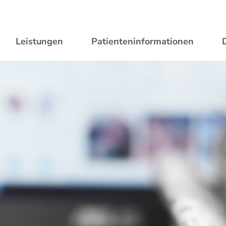
Leistungen
Patienteninformationen