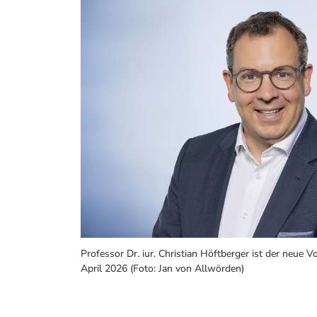
Professor Dr. iur. Christian Höftberger ist der neue 
April 2026 (Foto: Jan von Allwörden)