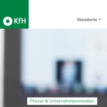
Standorte
Presse & Unternehmensmedien