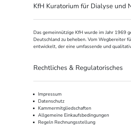
KfH Kuratorium für Dialyse und N
Das gemeinnützige KfH wurde im Jahr 1969 geg
Deutschland zu beheben. Vom Wegbereiter für
entwickelt, der eine umfassende und qualitati
Rechtliches & Regulatorisches
Impressum
Datenschutz
Kammermitgliedschaften
Allgemeine Einkaufsbedingungen
Regeln Rechnungsstellung