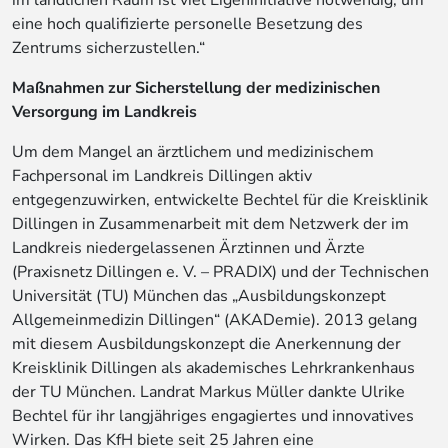
eine hoch qualifizierte personelle Besetzung des
Zentrums sicherzustellen.“
Maßnahmen zur Sicherstellung der medizinischen
Versorgung im Landkreis
Um dem Mangel an ärztlichem und medizinischem
Fachpersonal im Landkreis Dillingen aktiv
entgegenzuwirken, entwickelte Bechtel für die Kreisklinik
Dillingen in Zusammenarbeit mit dem Netzwerk der im
Landkreis niedergelassenen Ärztinnen und Ärzte
(Praxisnetz Dillingen e. V. – PRADIX) und der Technischen
Universität (TU) München das „Ausbildungskonzept
Allgemeinmedizin Dillingen“ (AKADemie). 2013 gelang
mit diesem Ausbildungskonzept die Anerkennung der
Kreisklinik Dillingen als akademisches Lehrkrankenhaus
der TU München. Landrat Markus Müller dankte Ulrike
Bechtel für ihr langjähriges engagiertes und innovatives
Wirken. Das KfH biete seit 25 Jahren eine