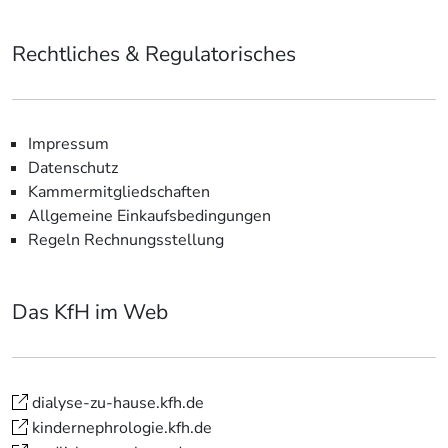
Rechtliches & Regulatorisches
Impressum
Datenschutz
Kammermitgliedschaften
Allgemeine Einkaufsbedingungen
Regeln Rechnungsstellung
Das KfH im Web
dialyse-zu-hause.kfh.de
kindernephrologie.kfh.de