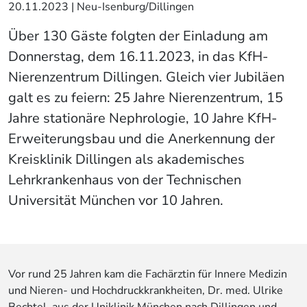
20.11.2023
| Neu-Isenburg/Dillingen
Über 130 Gäste folgten der Einladung am
Donnerstag, dem 16.11.2023, in das KfH-
Nierenzentrum Dillingen. Gleich vier Jubiläen
galt es zu feiern: 25 Jahre Nierenzentrum, 15
Jahre stationäre Nephrologie, 10 Jahre KfH-
Erweiterungsbau und die Anerkennung der
Kreisklinik Dillingen als akademisches
Lehrkrankenhaus von der Technischen
Universität München vor 10 Jahren.
Vor rund 25 Jahren kam die Fachärztin für Innere Medizin
und Nieren- und Hochdruckkrankheiten, Dr. med. Ulrike
Bechtel, aus der Uniklinik München nach Dillingen und