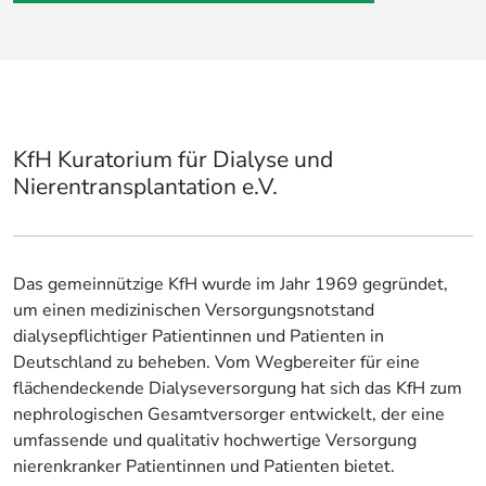
KfH Kuratorium für Dialyse und
Nierentransplantation e.V.
Das gemeinnützige KfH wurde im Jahr 1969 gegründet,
um einen medizinischen Versorgungsnotstand
dialysepflichtiger Patientinnen und Patienten in
Deutschland zu beheben. Vom Wegbereiter für eine
flächendeckende Dialyseversorgung hat sich das KfH zum
nephrologischen Gesamtversorger entwickelt, der eine
umfassende und qualitativ hochwertige Versorgung
nierenkranker Patientinnen und Patienten bietet.