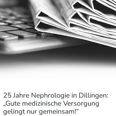
25 Jahre Nephrologie in Dillingen:
„Gute medizinische Versorgung
gelingt nur gemeinsam!“