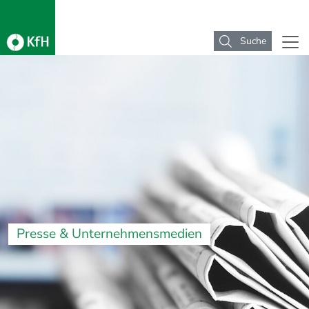
Suche
Presse & Unternehmensmedien