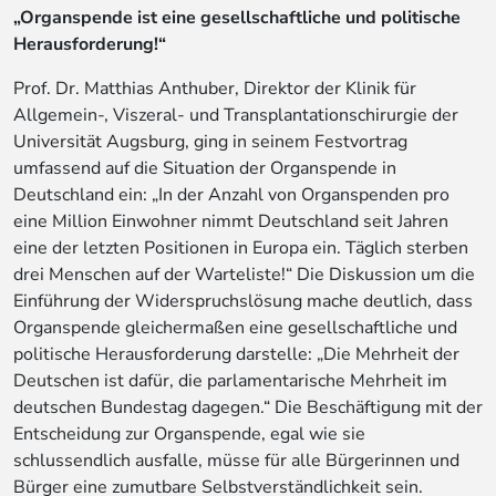
„Organspende ist eine gesellschaftliche und politische
Herausforderung!“
Prof. Dr. Matthias Anthuber, Direktor der Klinik für
Allgemein-, Viszeral- und Transplantationschirurgie der
Universität Augsburg, ging in seinem Festvortrag
umfassend auf die Situation der Organspende in
Deutschland ein: „In der Anzahl von Organspenden pro
eine Million Einwohner nimmt Deutschland seit Jahren
eine der letzten Positionen in Europa ein. Täglich sterben
drei Menschen auf der Warteliste!“ Die Diskussion um die
Einführung der Widerspruchslösung mache deutlich, dass
Organspende gleichermaßen eine gesellschaftliche und
politische Herausforderung darstelle: „Die Mehrheit der
Deutschen ist dafür, die parlamentarische Mehrheit im
deutschen Bundestag dagegen.“ Die Beschäftigung mit der
Entscheidung zur Organspende, egal wie sie
schlussendlich ausfalle, müsse für alle Bürgerinnen und
Bürger eine zumutbare Selbstverständlichkeit sein.