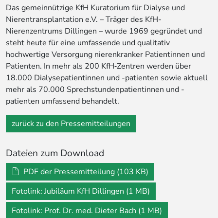
Das gemeinnützige KfH Kuratorium für Dialyse und
Nierentransplantation e.V. – Träger des KfH-
Nierenzentrums Dillingen – wurde 1969 gegründet und
steht heute für eine umfassende und qualitativ
hochwertige Versorgung nierenkranker Patientinnen und
Patienten. In mehr als 200 KfH‐Zentren werden über
18.000 Dialysepatientinnen und -patienten sowie aktuell
mehr als 70.000 Sprechstundenpatientinnen und -
patienten umfassend behandelt.
zurück zu den Pressemitteilungen
Dateien zum Download
PDF der Pressemitteilung (103 KB)
Fotolink: Jubiläum KfH Dillingen (1 MB)
Fotolink: Prof. Dr. med. Dieter Bach (1 MB)