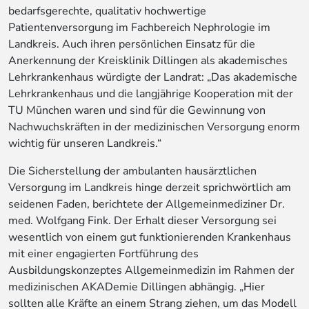
bedarfsgerechte, qualitativ hochwertige
Patientenversorgung im Fachbereich Nephrologie im
Landkreis. Auch ihren persönlichen Einsatz für die
Anerkennung der Kreisklinik Dillingen als akademisches
Lehrkrankenhaus würdigte der Landrat: „Das akademische
Lehrkrankenhaus und die langjährige Kooperation mit der
TU München waren und sind für die Gewinnung von
Nachwuchskräften in der medizinischen Versorgung enorm
wichtig für unseren Landkreis.“
Die Sicherstellung der ambulanten hausärztlichen
Versorgung im Landkreis hinge derzeit sprichwörtlich am
seidenen Faden, berichtete der Allgemeinmediziner Dr.
med. Wolfgang Fink. Der Erhalt dieser Versorgung sei
wesentlich von einem gut funktionierenden Krankenhaus
mit einer engagierten Fortführung des
Ausbildungskonzeptes Allgemeinmedizin im Rahmen der
medizinischen AKADemie Dillingen abhängig. „Hier
sollten alle Kräfte an einem Strang ziehen, um das Modell