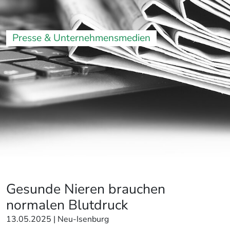
Presse & Unternehmensmedien
Gesunde Nieren brauchen
normalen Blutdruck
13.05.2025
| Neu-Isenburg