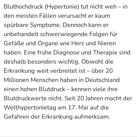
Bluthochdruck (Hypertonie) tut nicht weh – in
den meisten Fällen verursacht er kaum
spürbare Symptome. Dennoch kann er
unbehandelt schwerwiegende Folgen für
Gefäße und Organe wie Herz und Nieren
haben. Eine frühe Diagnose und Therapie sind
deshalb besonders wichtig. Obwohl die
Erkrankung weit verbreitet ist – über 20
Millionen Menschen haben in Deutschland
einen hohen Blutdruck – kennen viele ihre
Blutdruckwerte nicht. Seit 20 Jahren macht der
Welthypertonietag am 17. Mai auf die
Gefahren der Erkrankung aufmerksam.