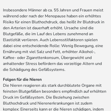
Insbesondere Männer ab ca. 55 Jahren und Frauen meist
während oder nach der Menopause haben ein erhöhtes
Risiko für einen Bluthochdruck, das heißt ihr Blutdruck in
den Arterien ist dauerhaft erhöht. Ursache sind die
Blutgefäße, die im Lauf des Lebens zunehmend an
Elastizität verlieren. Auch Lebensstilfaktoren spielen
dabei eine entscheidende Rolle: Wenig Bewegung, eine
Ernährung mit viel Salz und Fett, erhöhter Alkohol-,
Kaffee- oder Zigarettenkonsum, Übergewicht und
anhaltender Stress befördern das vorzeitige Altern und
die Schädigung des Gefäßsystems.
Folgen für die Nieren
Die Nieren reagieren als stark durchblutete Organe mit
feinsten Blutgefäßen besonders empfindlich auf erhöhten
Druck im Gefäßsystem. Die Beziehung zwischen
Bluthochdruck und Nierenerkrankungen ist zudem
komplex: Einerseits kann er die Nieren schädigen, indem