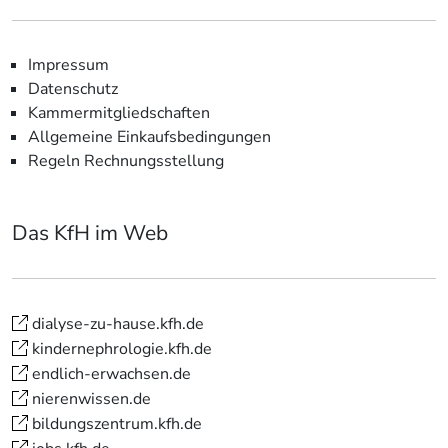
Impressum
Datenschutz
Kammermitgliedschaften
Allgemeine Einkaufsbedingungen
Regeln Rechnungsstellung
Das KfH im Web
dialyse-zu-hause.kfh.de
kindernephrologie.kfh.de
endlich-erwachsen.de
nierenwissen.de
bildungszentrum.kfh.de