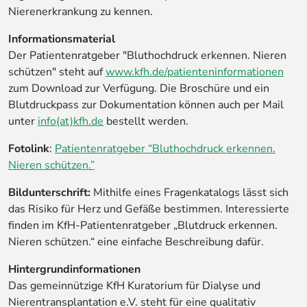
Nierenerkrankung zu kennen.
Informationsmaterial
Der Patientenratgeber "Bluthochdruck erkennen. Nieren
schützen" steht auf
www.kfh.de/patienteninformationen
zum Download zur Verfügung. Die Broschüre und ein
Blutdruckpass zur Dokumentation können auch per Mail
unter
info(at)kfh.de
bestellt werden.
Fotolink
:
Patientenratgeber “Bluthochdruck erkennen.
Nieren schützen.”
Bildunterschrift:
Mithilfe eines Fragenkatalogs lässt sich
das Risiko für Herz und Gefäße bestimmen. Interessierte
finden im KfH-Patientenratgeber „Blutdruck erkennen.
Nieren schützen.“ eine einfache Beschreibung dafür.
Hintergrundinformationen
Das gemeinnützige KfH Kuratorium für Dialyse und
Nierentransplantation e.V. steht für eine qualitativ