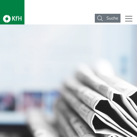
Suche