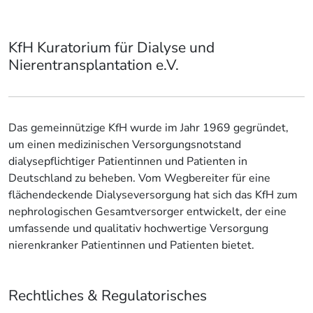
KfH Kuratorium für Dialyse und
Nierentransplantation e.V.
Das gemeinnützige KfH wurde im Jahr 1969 gegründet,
um einen medizinischen Versorgungsnotstand
dialysepflichtiger Patientinnen und Patienten in
Deutschland zu beheben. Vom Wegbereiter für eine
flächendeckende Dialyseversorgung hat sich das KfH zum
nephrologischen Gesamtversorger entwickelt, der eine
umfassende und qualitativ hochwertige Versorgung
nierenkranker Patientinnen und Patienten bietet.
Rechtliches & Regulatorisches