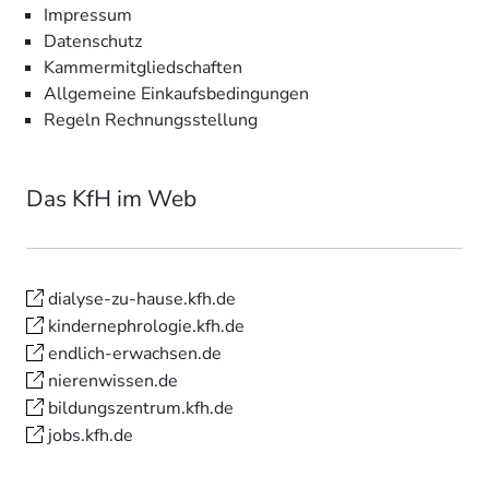
Impressum
Datenschutz
Kammermitgliedschaften
Allgemeine Einkaufsbedingungen
Regeln Rechnungsstellung
Das KfH im Web
dialyse-zu-hause.kfh.de
kindernephrologie.kfh.de
endlich-erwachsen.de
nierenwissen.de
bildungszentrum.kfh.de
jobs.kfh.de