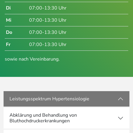
Di
07:00-13:30 Uhr
Mi
07:00-13:30 Uhr
Do
07:00-13:30 Uhr
Fr
07:00-13:30 Uhr
sowie nach Vereinbarung.
Leistungsspektrum Hypertensiologie
Abklärung und Behandlung von
Bluthochdruckerkrankungen