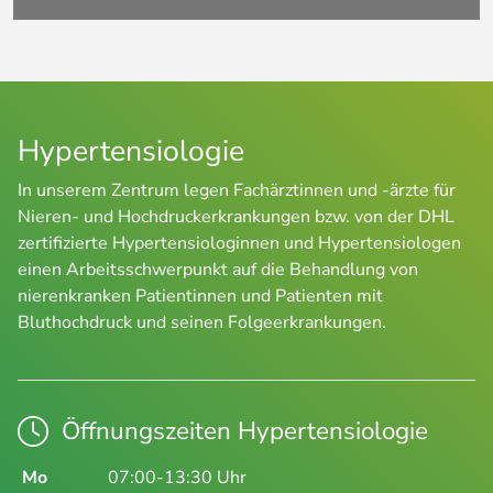
Hypertensiologie
In unserem Zentrum legen Fachärztinnen und -ärzte für
Nieren- und Hochdruckerkrankungen bzw. von der DHL
zertifizierte Hypertensiologinnen und Hypertensiologen
einen Arbeitsschwerpunkt auf die Behandlung von
nierenkranken Patientinnen und Patienten mit
Bluthochdruck und seinen Folgeerkrankungen.
Öffnungszeiten Hypertensiologie
Mo
07:00-13:30 Uhr