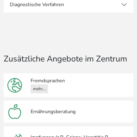
Diagnostische Verfahren
Zusätzliche Angebote im Zentrum
Fremdsprachen
mehr...
Ernährungsberatung