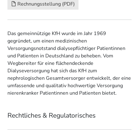
Rechnungsstellung (PDF)
Das gemeinnützige KfH wurde im Jahr 1969
gegründet, um einen medizinischen
Versorgungsnotstand dialysepflichtiger Patientinnen
und Patienten in Deutschland zu beheben. Vom
Wegbereiter für eine flächendeckende
Dialyseversorgung hat sich das KfH zum
nephrologischen Gesamtversorger entwickelt, der eine
umfassende und qualitativ hochwertige Versorgung
nierenkranker Patientinnen und Patienten bietet.
Rechtliches & Regulatorisches