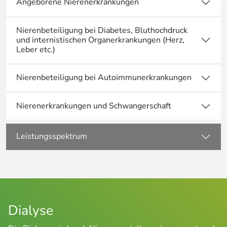
Angeborene Nierenerkrankungen
Nierenbeteiligung bei Diabetes, Bluthochdruck
und internistischen Organerkrankungen (Herz,
Leber etc.)
Nierenbeteiligung bei Autoimmunerkrankungen
Nierenerkrankungen und Schwangerschaft
Leistungsspektrum
Dialyse