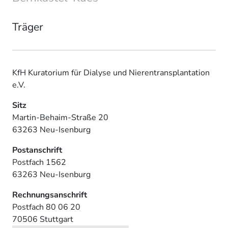
Träger
KfH Kuratorium für Dialyse und Nierentransplantation
e.V.
Sitz
Martin-Behaim-Straße 20
63263 Neu-Isenburg
Postanschrift
Postfach 1562
63263 Neu-Isenburg
Rechnungsanschrift
Postfach 80 06 20
70506 Stuttgart