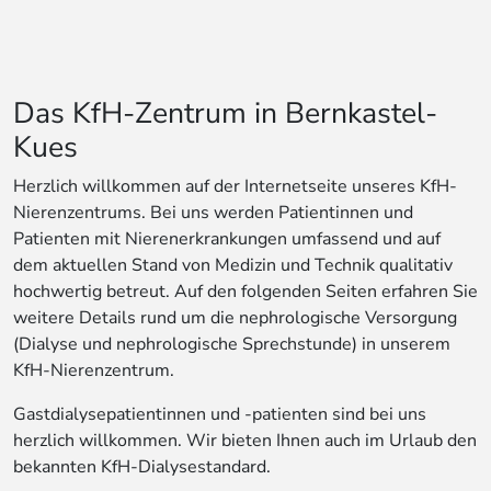
Das KfH-Zentrum in Bernkastel-
Kues
Herzlich willkommen auf der Internetseite unseres KfH-
Nierenzentrums. Bei uns werden Patientinnen und
Patienten mit Nierenerkrankungen umfassend und auf
dem aktuellen Stand von Medizin und Technik qualitativ
hochwertig betreut. Auf den folgenden Seiten erfahren Sie
weitere Details rund um die nephrologische Versorgung
(Dialyse und nephrologische Sprechstunde) in unserem
KfH-Nierenzentrum.
Gastdialysepatientinnen und -patienten sind bei uns
herzlich willkommen. Wir bieten Ihnen auch im Urlaub den
bekannten KfH-Dialysestandard.