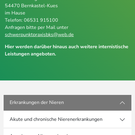
54470 Bernkastel-Kues
im Hause
Telefon: 06531 915100
Anfragen bitte per Mail unter
schwerpunktpraxisbks@web.de
Hier werden darüber hinaus auch weitere internistische
Leistungen angeboten.
Erkrankungen der Nieren
Akute und chronische Nierenerkrankungen