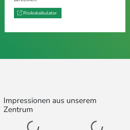
Risikokalkulator
Impressionen aus unserem
Zentrum