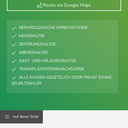
Route via Google Maps
NEPHROLOGISCHE SPRECHSTUNDE
HEIMDIALYSE
ZENTRUMSDIALYSE
ABENDDIALYSE
GAST- UND URLAUBSDIALYSE
TRANSPLANTATIONSNACHSORGE
ALLE KASSEN GESETZLICH ODER PRIVAT SOWIE
SELBSTZAHLER
Auf dieser Seite