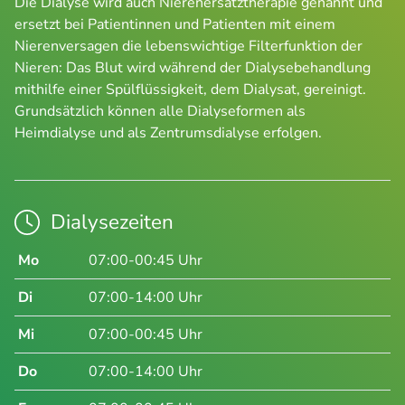
Die Dialyse wird auch Nierenersatztherapie genannt und
ersetzt bei Patientinnen und Patienten mit einem
Nierenversagen die lebenswichtige Filterfunktion der
Nieren: Das Blut wird während der Dialysebehandlung
mithilfe einer Spülflüssigkeit, dem Dialysat, gereinigt.
Grundsätzlich können alle Dialyseformen als
Heimdialyse und als Zentrumsdialyse erfolgen.
Dialysezeiten
Mo
07:00-00:45 Uhr
Di
07:00-14:00 Uhr
Mi
07:00-00:45 Uhr
Do
07:00-14:00 Uhr