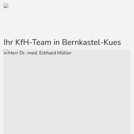
Ihr KfH-Team in Bernkastel-Kues