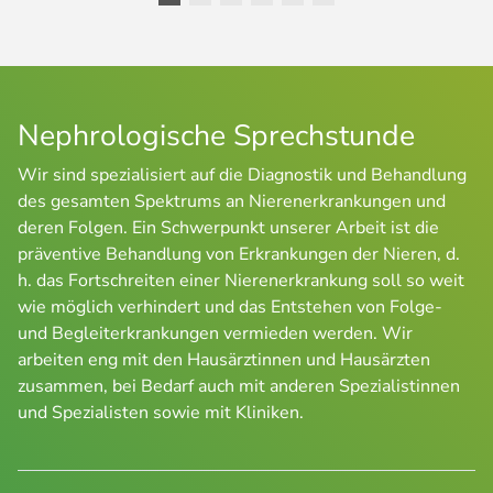
Nephrologische Sprechstunde
Wir sind spezialisiert auf die Diagnostik und Behandlung
des gesamten Spektrums an Nierenerkrankungen und
deren Folgen. Ein Schwerpunkt unserer Arbeit ist die
präventive Behandlung von Erkrankungen der Nieren, d.
h. das Fortschreiten einer Nierenerkrankung soll so weit
wie möglich verhindert und das Entstehen von Folge-
und Begleiterkrankungen vermieden werden. Wir
arbeiten eng mit den Hausärztinnen und Hausärzten
zusammen, bei Bedarf auch mit anderen Spezialistinnen
und Spezialisten sowie mit Kliniken.