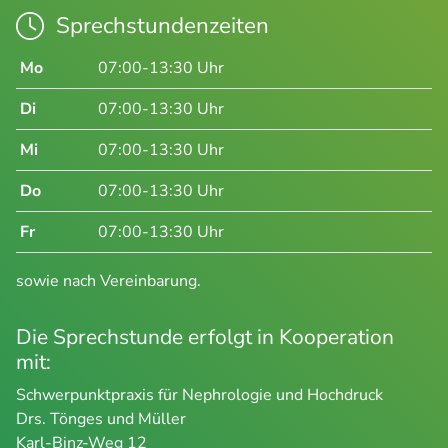
Sprechstundenzeiten
Mo
07:00-13:30 Uhr
Di
07:00-13:30 Uhr
Mi
07:00-13:30 Uhr
Do
07:00-13:30 Uhr
Fr
07:00-13:30 Uhr
sowie nach Vereinbarung.
Die Sprechstunde erfolgt in Kooperation
mit:
Schwerpunktpraxis für Nephrologie und Hochdruck
Drs. Tönges und Müller
Karl-Binz-Weg 12