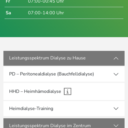
Fr
07:00-00:45 Uhr
Sa
07:00-14:00 Uhr
Leistungsspektrum Dialyse zu Hause
PD – Peritonealdialyse (Bauchfelldialyse)
HHD – Heimhämodialyse
Heimdialyse-Training
Leistungsspektrum Dialyse im Zentrum