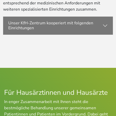
entsprechend der medizinischen Anforderungen mit
weiteren spezialisierten Einrichtungen zusammen.
Unser KfH-Zentrum kooperiert mit folgenden
Einrichtungen
Für Hausärztinnen und Hausärzte
In enger Zusammenarbeit mit Ihnen steht die 
bestmögliche Behandlung unserer gemeinsamen 
Patientinnen und Patienten im Vordergrund. Dabei geht 