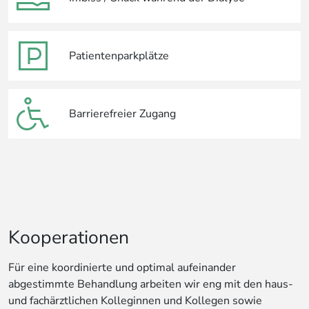
Patientenparkplätze
Barrierefreier Zugang
Kooperationen
Für eine koordinierte und optimal aufeinander
abgestimmte Behandlung arbeiten wir eng mit den haus-
und fachärztlichen Kolleginnen und Kollegen sowie