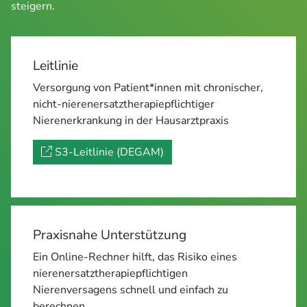
steigern.
Leitlinie
Versorgung von Patient*innen mit chronischer,
nicht-nierenersatztherapiepflichtiger
Nierenerkrankung in der Hausarztpraxis
S3-Leitlinie (DEGAM)
Praxisnahe Unterstützung
Ein Online-Rechner hilft, das Risiko eines
nierenersatztherapiepflichtigen
Nierenversagens schnell und einfach zu
berechnen.