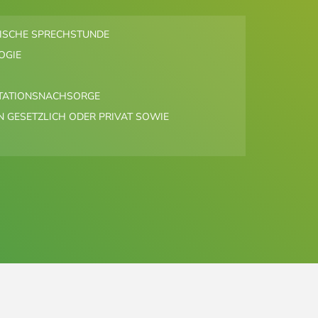
SCHE SPRECHSTUNDE
OGIE
TATIONSNACHSORGE
 GESETZLICH ODER PRIVAT SOWIE