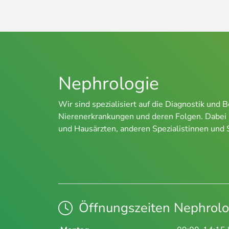
Nephrologie
Wir sind spezialisiert auf die Diagnostik un
Nierenerkrankungen und deren Folgen. Dabei a
und Hausärzten, anderen Spezialistinnen und S
Öffnungszeiten Nephrolo