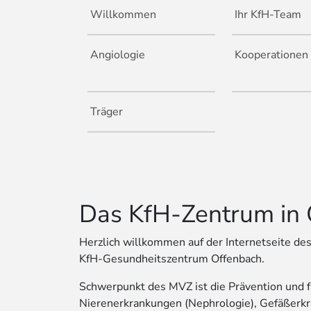
Willkommen
Ihr KfH-Team
Angiologie
Kooperationen
Träger
Das KfH-Zentrum in 
Herzlich willkommen auf der Internetseite d
KfH-Gesundheitszentrum Offenbach.
Schwerpunkt des MVZ ist die Prävention und 
Nierenerkrankungen (Nephrologie), Gefäßerkr