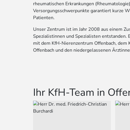
rheumatischen Erkrankungen (Rheumatologie)
Versorgungsschwerpunkte garantiert kurze We
Patienten.
Unser Zentrum ist im Jahr 2008 aus einem Z
Spezialistinnen und Spezialisten entstanden.
mit dem KfH-Nierenzentrum Offenbach, dem 
Offenbach und den niedergelassenen Ärztinne
Ihr KfH-Team in Off