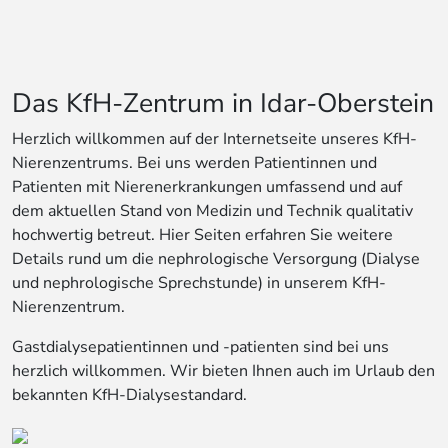
Das KfH-Zentrum in Idar-Oberstein
Herzlich willkommen auf der Internetseite unseres KfH-
Nierenzentrums. Bei uns werden Patientinnen und
Patienten mit Nierenerkrankungen umfassend und auf
dem aktuellen Stand von Medizin und Technik qualitativ
hochwertig betreut. Hier Seiten erfahren Sie weitere
Details rund um die nephrologische Versorgung (Dialyse
und nephrologische Sprechstunde) in unserem KfH-
Nierenzentrum.
Gastdialysepatientinnen und -patienten sind bei uns
herzlich willkommen. Wir bieten Ihnen auch im Urlaub den
bekannten KfH-Dialysestandard.