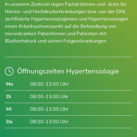
In unserem Zentrum legen Fachärztinnen und -ärzte für
Nieren- und Hochdruckerkrankungen bzw. von der DHL
zertifizierte Hypertensiologinnen und Hypertensiologen
einen Arbeitsschwerpunkt auf die Behandlung von
nierenkranken Patientinnen und Patienten mit
Bluthochdruck und seinen Folgeerkrankungen.
Öffnungszeiten Hypertensiologie
Mo
08:00-13:00 Uhr
Di
08:00-13:00 Uhr
Mi
08:00-13:00 Uhr
Do
08:00-13:00 Uhr