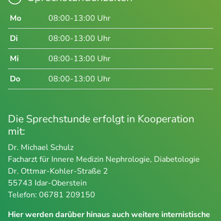
Mo
08:00-13:00 Uhr
Di
08:00-13:00 Uhr
Mi
08:00-13:00 Uhr
Do
08:00-13:00 Uhr
Die Sprechstunde erfolgt in Kooperation
mit:
Dr. Michael Schulz
Facharzt für Innere Medizin Nephrologie, Diabetologie
Dr. Ottmar-Kohler-Straße 2
55743 Idar-Oberstein
Telefon: 06781 209150
Hier werden darüber hinaus auch weitere internistische