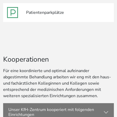
Patientenparkplätze
Kooperationen
Für eine koordinierte und optimal aufeinander
abgestimmte Behandlung arbeiten wir eng mit den haus-
und fachärztlichen Kolleginnen und Kollegen sowie
entsprechend der medizinischen Anforderungen mit
weiteren spezialisierten Einrichtungen zusammen.
Unser KfH-Zentrum kooperiert mit folgenden
Einrichtungen