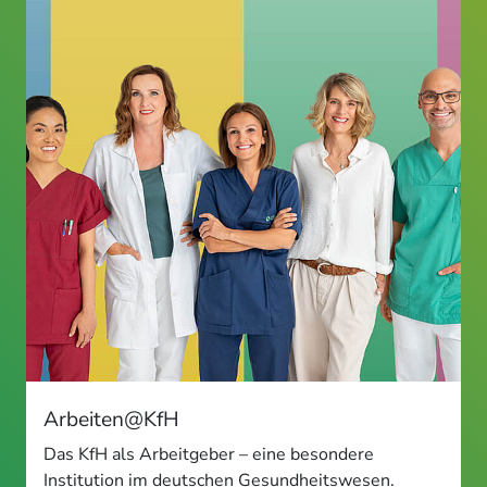
Arbeiten@KfH
Das KfH als Arbeitgeber – eine besondere
Institution im deutschen Gesundheitswesen.