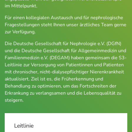
im Mittelpunkt.
Für einen kollegialen Austausch und für nephrologische 
Fragestellungen steht Ihnen unser ärztliches Team gerne 
zur Verfügung.
Die Deutsche Gesellschaft für Nephrologie e.V. (DGfN) 
und die Deutsche Gesellschaft für Allgemeinmedizin und 
Familienmedizin e.V. (DEGAM) haben gemeinsam die S3-
Leitlinie zur Versorgung von Patientinnen und Patienten 
mit chronischer, nicht-dialysepflichtiger Nierenkrankheit 
aktualisiert. Ziel ist es, die Früherkennung und 
Behandlung zu optimieren, um das Fortschreiten der 
Erkrankung zu verlangsamen und die Lebensqualität zu 
steigern.
Leitlinie