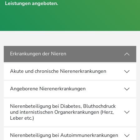
Leistungen angeboten.
Erkrankungen der Nieren
Akute und chronische Nierenerkrankungen
Angeborene Nierenerkrankungen
Nierenbeteiligung bei Diabetes, Bluthochdruck
und internistischen Organerkrankungen (Herz,
Leber etc.)
Nierenbeteiligung bei Autoimmunerkrankungen