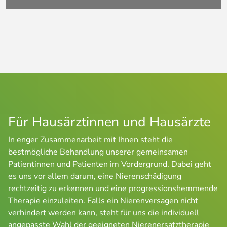
Für Hausärztinnen und Hausärzte
In enger Zusammenarbeit mit Ihnen steht die 
bestmögliche Behandlung unserer gemeinsamen 
Patientinnen und Patienten im Vordergrund. Dabei geht 
es uns vor allem darum, eine Nierenschädigung 
rechtzeitig zu erkennen und eine progressionshemmende 
Therapie einzuleiten. Falls ein Nierenversagen nicht 
verhindert werden kann, steht für uns die individuell 
angepasste Wahl der geeigneten Nierenersatztherapie 