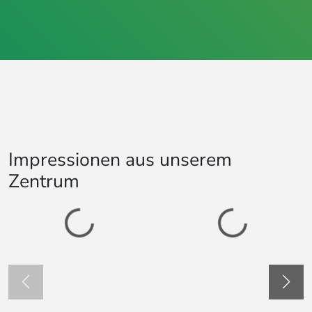
Impressionen aus unserem
Zentrum