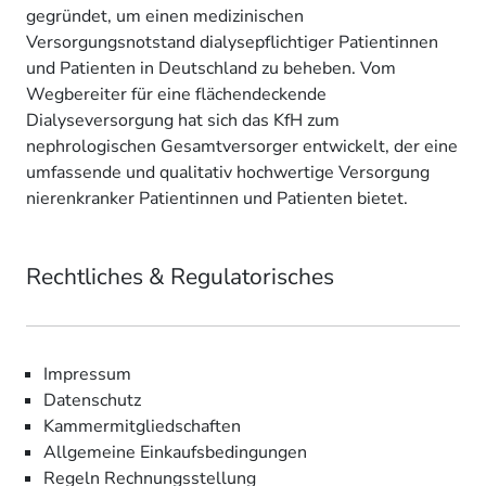
gegründet, um einen medizinischen
Versorgungsnotstand dialysepflichtiger Patientinnen
und Patienten in Deutschland zu beheben. Vom
Wegbereiter für eine flächendeckende
Dialyseversorgung hat sich das KfH zum
nephrologischen Gesamtversorger entwickelt, der eine
umfassende und qualitativ hochwertige Versorgung
nierenkranker Patientinnen und Patienten bietet.
Rechtliches & Regulatorisches
Impressum
Datenschutz
Kammermitgliedschaften
Allgemeine Einkaufsbedingungen
Regeln Rechnungsstellung