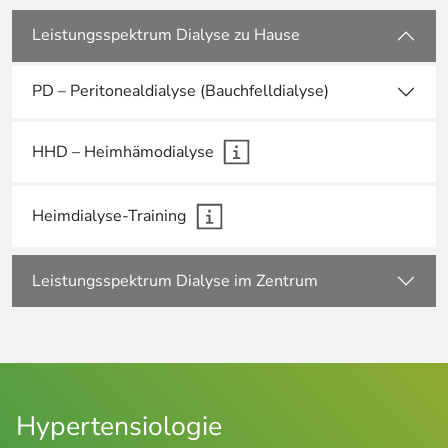
Leistungsspektrum Dialyse zu Hause
PD – Peritonealdialyse (Bauchfelldialyse)
HHD – Heimhämodialyse
Heimdialyse-Training
Leistungsspektrum Dialyse im Zentrum
Hypertensiologie