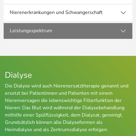
Nierenerkrankungen und Schwangerschaft
Leistungsspektrum
Dialyse
Die Dialyse wird auch Nierenersatztherapie genannt und
ersetzt bei Patientinnen und Patienten mit einem
Nierenversagen die lebenswichtige Filterfunktion der
Nieren: Das Blut wird während der Dialysebehandlung
mithilfe einer Spülflüssigkeit, dem Dialysat, gereinigt.
Grundsätzlich können alle Dialyseformen als
Heimdialyse und als Zentrumsdialyse erfolgen.