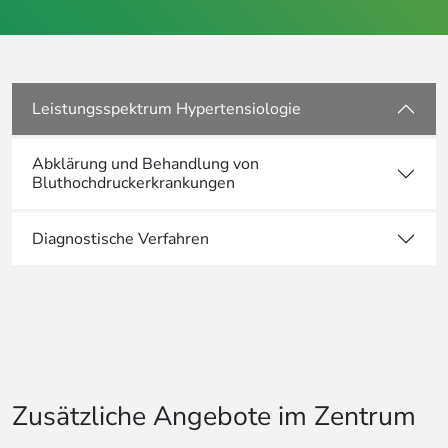
Leistungsspektrum Hypertensiologie
Abklärung und Behandlung von
Bluthochdruckerkrankungen
Diagnostische Verfahren
Zusätzliche Angebote im Zentrum