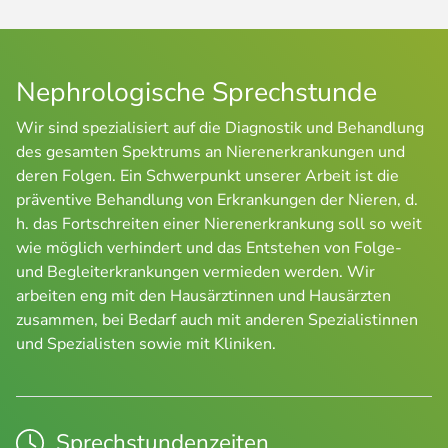
Nephrologische Sprechstunde
Wir sind spezialisiert auf die Diagnostik und Behandlung
des gesamten Spektrums an Nierenerkrankungen und
deren Folgen. Ein Schwerpunkt unserer Arbeit ist die
präventive Behandlung von Erkrankungen der Nieren, d.
h. das Fortschreiten einer Nierenerkrankung soll so weit
wie möglich verhindert und das Entstehen von Folge-
und Begleiterkrankungen vermieden werden. Wir
arbeiten eng mit den Hausärztinnen und Hausärzten
zusammen, bei Bedarf auch mit anderen Spezialistinnen
und Spezialisten sowie mit Kliniken.
Sprechstundenzeiten