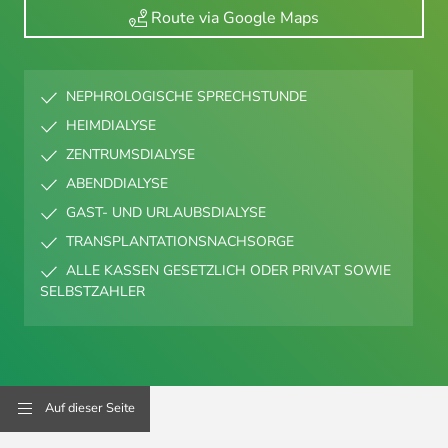
Route via Google Maps
NEPHROLOGISCHE SPRECHSTUNDE
HEIMDIALYSE
ZENTRUMSDIALYSE
ABENDDIALYSE
GAST- UND URLAUBSDIALYSE
TRANSPLANTATIONSNACHSORGE
ALLE KASSEN GESETZLICH ODER PRIVAT SOWIE
SELBSTZAHLER
Auf dieser Seite