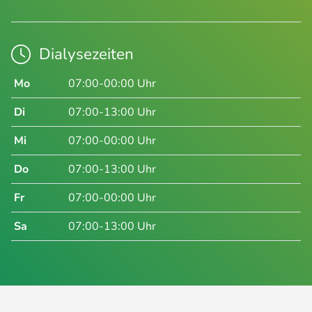
Dialysezeiten
Mo
07:00-00:00 Uhr
Di
07:00-13:00 Uhr
Mi
07:00-00:00 Uhr
Do
07:00-13:00 Uhr
Fr
07:00-00:00 Uhr
Sa
07:00-13:00 Uhr