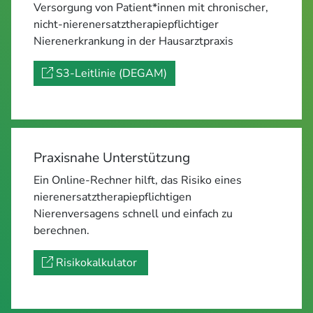
Versorgung von Patient*innen mit chronischer,
nicht-nierenersatztherapiepflichtiger
Nierenerkrankung in der Hausarztpraxis
S3-Leitlinie (DEGAM)
Praxisnahe Unterstützung
Ein Online-Rechner hilft, das Risiko eines
nierenersatztherapiepflichtigen
Nierenversagens schnell und einfach zu
berechnen.
Risikokalkulator