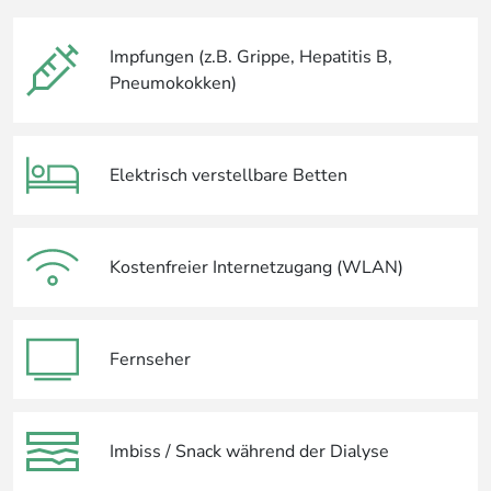
Impfungen (z.B. Grippe, Hepatitis B,
Pneumokokken)
Elektrisch verstellbare Betten
Kostenfreier Internetzugang (WLAN)
Fernseher
Imbiss / Snack während der Dialyse