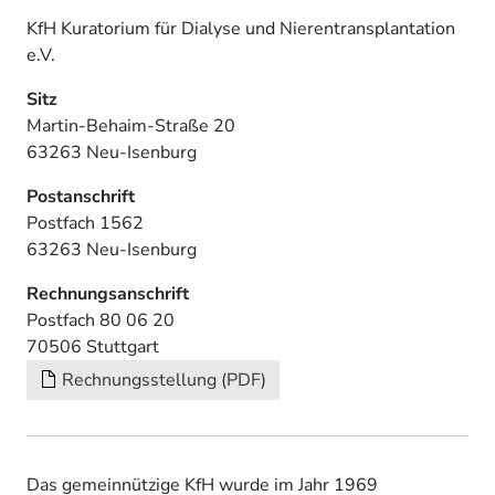
KfH Kuratorium für Dialyse und Nierentransplantation
e.V.
Sitz
Martin-Behaim-Straße 20
63263 Neu-Isenburg
Postanschrift
Postfach 1562
63263 Neu-Isenburg
Rechnungsanschrift
Postfach 80 06 20
70506 Stuttgart
Rechnungsstellung (PDF)
Das gemeinnützige KfH wurde im Jahr 1969