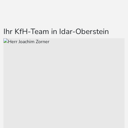
Ihr KfH-Team in Idar-Oberstein