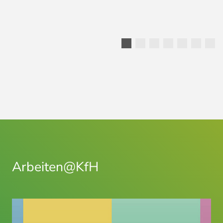
Arbeiten@KfH