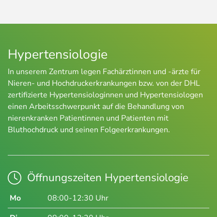
Hypertensiologie
In unserem Zentrum legen Fachärztinnen und -ärzte für
Nieren- und Hochdruckerkrankungen bzw. von der DHL
zertifizierte Hypertensiologinnen und Hypertensiologen
einen Arbeitsschwerpunkt auf die Behandlung von
nierenkranken Patientinnen und Patienten mit
Bluthochdruck und seinen Folgeerkrankungen.
Öffnungszeiten Hypertensiologie
Mo
08:00-12:30 Uhr