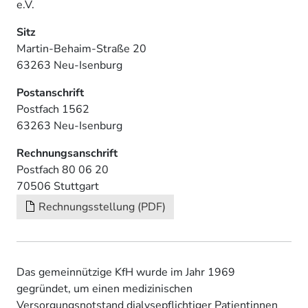
e.V.
Sitz
Martin-Behaim-Straße 20
63263 Neu-Isenburg
Postanschrift
Postfach 1562
63263 Neu-Isenburg
Rechnungsanschrift
Postfach 80 06 20
70506 Stuttgart
Rechnungsstellung (PDF)
Das gemeinnützige KfH wurde im Jahr 1969
gegründet, um einen medizinischen
Versorgungsnotstand dialysepflichtiger Patientinnen