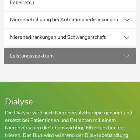
Leber etc.)
Nierenbeteiligung bei Autoimmunerkrankungen
Nierenerkrankungen und Schwangerschaft
Leistungsspektrum
Dialyse
Die Dialyse wird auch Nierenersatztherapie genannt und
ersetzt bei Patientinnen und Patienten mit einem
Nierenversagen die lebenswichtige Filterfunktion der
Nieren: Das Blut wird während der Dialysebehandlung