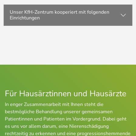
Unser KfH-Zentrum kooperiert mit folgenden
Einrichtungen
Für Hausärztinnen und Hausärzte
In enger Zusammenarbeit mit Ihnen steht die 
bestmögliche Behandlung unserer gemeinsamen 
Patientinnen und Patienten im Vordergrund. Dabei geht 
es uns vor allem darum, eine Nierenschädigung 
rechtzeitig zu erkennen und eine progressionshemmende 