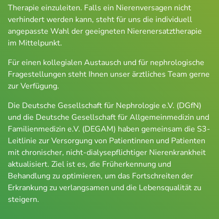
Therapie einzuleiten. Falls ein Nierenversagen nicht 
verhindert werden kann, steht für uns die individuell 
angepasste Wahl der geeigneten Nierenersatztherapie 
im Mittelpunkt.
Für einen kollegialen Austausch und für nephrologische 
Fragestellungen steht Ihnen unser ärztliches Team gerne 
zur Verfügung.
Die Deutsche Gesellschaft für Nephrologie e.V. (DGfN) 
und die Deutsche Gesellschaft für Allgemeinmedizin und 
Familienmedizin e.V. (DEGAM) haben gemeinsam die S3-
Leitlinie zur Versorgung von Patientinnen und Patienten 
mit chronischer, nicht-dialysepflichtiger Nierenkrankheit 
aktualisiert. Ziel ist es, die Früherkennung und 
Behandlung zu optimieren, um das Fortschreiten der 
Erkrankung zu verlangsamen und die Lebensqualität zu 
steigern.