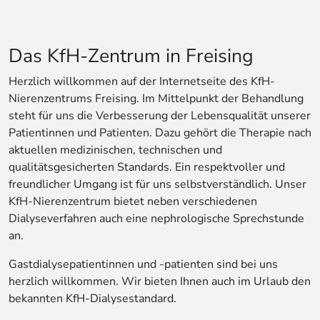
Das KfH-Zentrum in Freising
Herzlich willkommen auf der Internetseite des KfH-
Nierenzentrums Freising. Im Mittelpunkt der Behandlung
steht für uns die Verbesserung der Lebensqualität unserer
Patientinnen und Patienten. Dazu gehört die Therapie nach
aktuellen medizinischen, technischen und
qualitätsgesicherten Standards. Ein respektvoller und
freundlicher Umgang ist für uns selbstverständlich. Unser
KfH-Nierenzentrum bietet neben verschiedenen
Dialyseverfahren auch eine nephrologische Sprechstunde
an.
Gastdialysepatientinnen und -patienten sind bei uns
herzlich willkommen. Wir bieten Ihnen auch im Urlaub den
bekannten KfH-Dialysestandard.