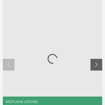
ÄRZTLICHE LEITUNG