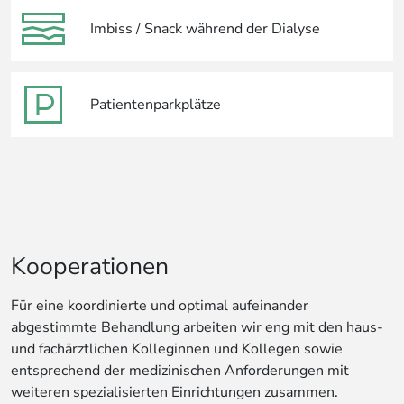
Imbiss / Snack während der Dialyse
Patientenparkplätze
Kooperationen
Für eine koordinierte und optimal aufeinander
abgestimmte Behandlung arbeiten wir eng mit den haus-
und fachärztlichen Kolleginnen und Kollegen sowie
entsprechend der medizinischen Anforderungen mit
weiteren spezialisierten Einrichtungen zusammen.