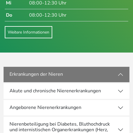
Mi
08:00-12:30 Uhr
Do
08:00-12:30 Uhr
Weitere Informationen
Erkrankungen der Nieren
Akute und chronische Nierenerkrankungen
Angeborene Nierenerkrankungen
Nierenbeteiligung bei Diabetes, Bluthochdruck
und internistischen Organerkrankungen (Herz,