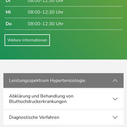
Di
08:00-12:30 Uhr
Mi
08:00-12:30 Uhr
Do
08:00-12:30 Uhr
Weitere Informationen
Leistungsspektrum Hypertensiologie
Abklärung und Behandlung von
Bluthochdruckerkrankungen
Diagnostische Verfahren