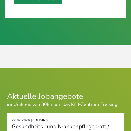
Aktuelle Jobangebote
im Umkreis von 30km um das KfH-Zentrum Freising
27.07.2026 | FREISING
Gesundheits- und Krankenpflegekraft /