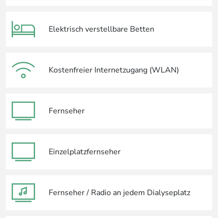
Elektrisch verstellbare Betten
Kostenfreier Internetzugang (WLAN)
Fernseher
Einzelplatzfernseher
Fernseher / Radio an jedem Dialyseplatz