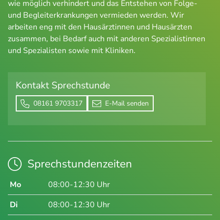
wie möglich verhindert und das Entstehen von Folge-
und Begleiterkrankungen vermieden werden. Wir
arbeiten eng mit den Hausärztinnen und Hausärzten
zusammen, bei Bedarf auch mit anderen Spezialistinnen
und Spezialisten sowie mit Kliniken.
Kontakt Sprechstunde
08161 9703317
E-Mail senden
Sprechstundenzeiten
Mo
08:00-12:30 Uhr
Di
08:00-12:30 Uhr