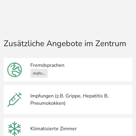
Zusätzliche Angebote im Zentrum
Fremdsprachen
mehr...
Impfungen (z.B. Grippe, Hepatitis B,
Pneumokokken)
Klimatisierte Zimmer