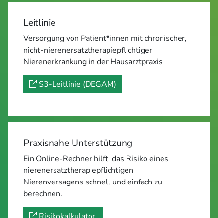
Leitlinie
Versorgung von Patient*innen mit chronischer,
nicht-nierenersatztherapiepflichtiger
Nierenerkrankung in der Hausarztpraxis
S3-Leitlinie (DEGAM)
Praxisnahe Unterstützung
Ein Online-Rechner hilft, das Risiko eines
nierenersatztherapiepflichtigen
Nierenversagens schnell und einfach zu
berechnen.
Risikokalkulator