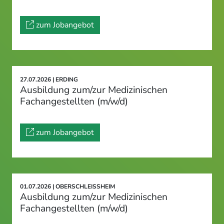
zum Jobangebot
27.07.2026 | ERDING
Ausbildung zum/zur Medizinischen
Fachangestellten (m/w/d)
zum Jobangebot
01.07.2026 | OBERSCHLEISSHEIM
Ausbildung zum/zur Medizinischen
Fachangestellten (m/w/d)