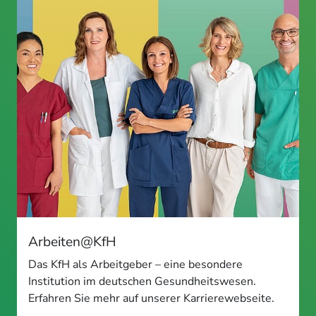
Arbeiten@KfH
Das KfH als Arbeitgeber – eine besondere
Institution im deutschen Gesundheitswesen.
Erfahren Sie mehr auf unserer Karrierewebseite.