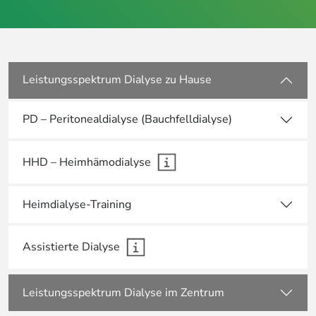
Leistungsspektrum Dialyse zu Hause
PD – Peritonealdialyse (Bauchfelldialyse)
HHD – Heimhämodialyse
Heimdialyse-Training
Assistierte Dialyse
Leistungsspektrum Dialyse im Zentrum