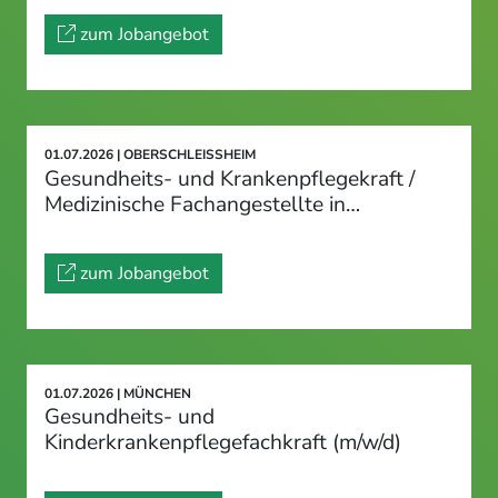
zum Jobangebot
01.07.2026 | OBERSCHLEISSHEIM
Gesundheits- und Krankenpflegekraft /
Medizinische Fachangestellte in…
zum Jobangebot
01.07.2026 | MÜNCHEN
Gesundheits- und
Kinderkrankenpflegefachkraft (m/w/d)