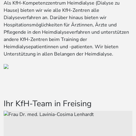
Als KfH-Kompetenzzentrum Heimdialyse (Dialyse zu
Hause) bieten wir wie alle KfH-Zentren alle
Dialyseverfahren an. Darüber hinaus bieten wir
Hospitationsmöglichkeiten für Ärztinnen, Ärzte und
Pflegende in den Heimdialyseverfahren und unterstützen
andere KfH-Zentren beim Training der
Heimdialysepatientinnen und -patienten. Wir bieten
Unterstützung in allen Belangen der Heimdialyse.
Ihr KfH-Team in Freising