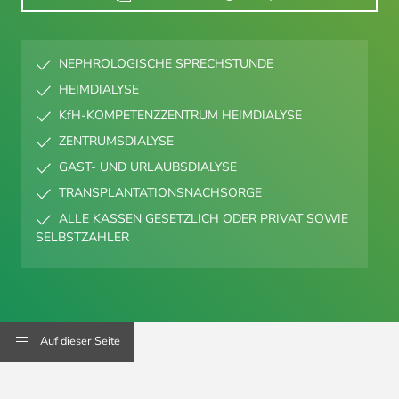
NEPHROLOGISCHE SPRECHSTUNDE
HEIMDIALYSE
KfH-KOMPETENZZENTRUM HEIMDIALYSE
ZENTRUMSDIALYSE
GAST- UND URLAUBSDIALYSE
TRANSPLANTATIONSNACHSORGE
ALLE KASSEN GESETZLICH ODER PRIVAT SOWIE
SELBSTZAHLER
Auf dieser Seite