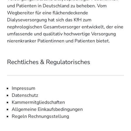
und Patienten in Deutschland zu beheben. Vom
Wegbereiter für eine flächendeckende
Dialyseversorgung hat sich das KfH zum
nephrologischen Gesamtversorger entwickelt, der eine
umfassende und qualitativ hochwertige Versorgung
nierenkranker Patientinnen und Patienten bietet.
Rechtliches & Regulatorisches
Impressum
Datenschutz
Kammermitgliedschaften
Allgemeine Einkaufsbedingungen
Regeln Rechnungsstellung