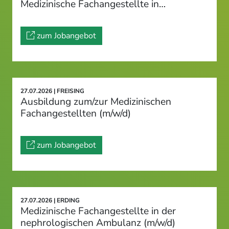
Medizinische Fachangestellte in…
zum Jobangebot
27.07.2026 | FREISING
Ausbildung zum/zur Medizinischen
Fachangestellten (m/w/d)
zum Jobangebot
27.07.2026 | ERDING
Medizinische Fachangestellte in der
nephrologischen Ambulanz (m/w/d)