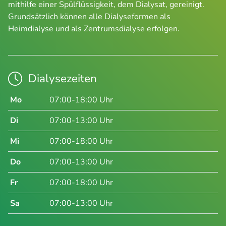
mithilfe einer Spülflüssigkeit, dem Dialysat, gereinigt.
Grundsätzlich können alle Dialyseformen als
Heimdialyse und als Zentrumsdialyse erfolgen.
Dialysezeiten
Mo
07:00-18:00 Uhr
Di
07:00-13:00 Uhr
Mi
07:00-18:00 Uhr
Do
07:00-13:00 Uhr
Fr
07:00-18:00 Uhr
Sa
07:00-13:00 Uhr