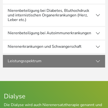
Nierenbeteiligung bei Diabetes, Bluthochdruck
und internistischen Organerkrankungen (Herz,
Leber etc.)
Nierenbeteiligung bei Autoimmunerkrankungen
Nierenerkrankungen und Schwangerschaft
Leistungsspektrum
Dialyse
Die Dialyse wird auch Nierenersatztherapie genannt und