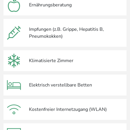
Ernährungsberatung
Impfungen (z.B. Grippe, Hepatitis B,
Pneumokokken)
Klimatisierte Zimmer
Elektrisch verstellbare Betten
Kostenfreier Internetzugang (WLAN)