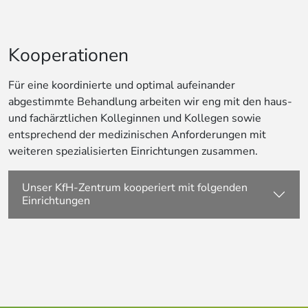
Kooperationen
Für eine koordinierte und optimal aufeinander
abgestimmte Behandlung arbeiten wir eng mit den haus-
und fachärztlichen Kolleginnen und Kollegen sowie
entsprechend der medizinischen Anforderungen mit
weiteren spezialisierten Einrichtungen zusammen.
Unser KfH-Zentrum kooperiert mit folgenden
Einrichtungen