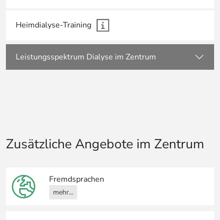
Heimdialyse-Training
Leistungsspektrum Dialyse im Zentrum
Zusätzliche Angebote im Zentrum
Fremdsprachen
mehr...