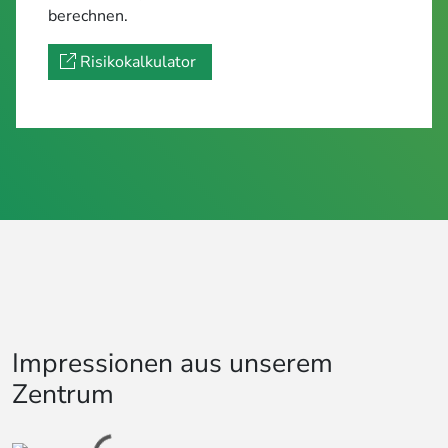
berechnen.
Risikokalkulator
Impressionen aus unserem
Zentrum