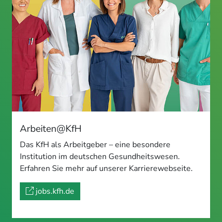
Arbeiten@KfH
Das KfH als Arbeitgeber – eine besondere
Institution im deutschen Gesundheitswesen.
Erfahren Sie mehr auf unserer Karrierewebseite.
jobs.kfh.de