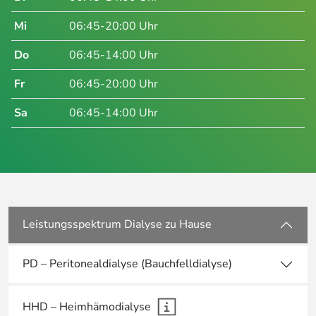
Mi
06:45-20:00 Uhr
Do
06:45-14:00 Uhr
Fr
06:45-20:00 Uhr
Sa
06:45-14:00 Uhr
Leistungsspektrum Dialyse zu Hause
PD – Peritonealdialyse (Bauchfelldialyse)
HHD – Heimhämodialyse