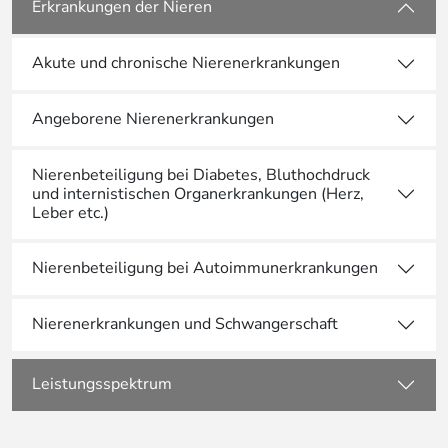
Erkrankungen der Nieren
Akute und chronische Nierenerkrankungen
Angeborene Nierenerkrankungen
Nierenbeteiligung bei Diabetes, Bluthochdruck
und internistischen Organerkrankungen (Herz,
Leber etc.)
Nierenbeteiligung bei Autoimmunerkrankungen
Nierenerkrankungen und Schwangerschaft
Leistungsspektrum