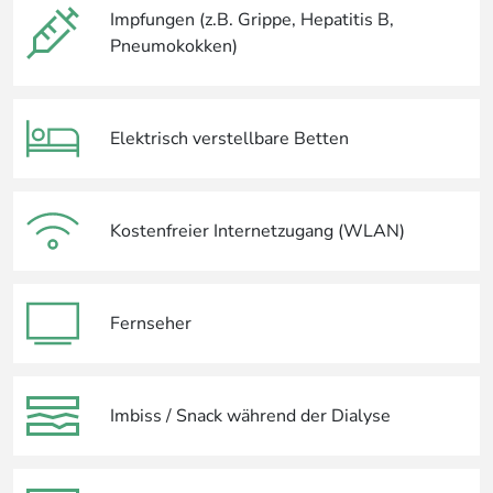
Impfungen (z.B. Grippe, Hepatitis B,
Pneumokokken)
Elektrisch verstellbare Betten
Kostenfreier Internetzugang (WLAN)
Fernseher
Imbiss / Snack während der Dialyse