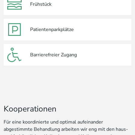
Frühstück
Patientenparkplätze
Barrierefreier Zugang
Kooperationen
Für eine koordinierte und optimal aufeinander
abgestimmte Behandlung arbeiten wir eng mit den haus-