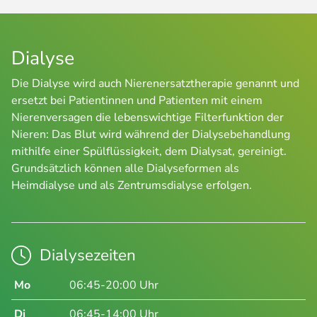
Dialyse
Die Dialyse wird auch Nierenersatztherapie genannt und
ersetzt bei Patientinnen und Patienten mit einem
Nierenversagen die lebenswichtige Filterfunktion der
Nieren: Das Blut wird während der Dialysebehandlung
mithilfe einer Spülflüssigkeit, dem Dialysat, gereinigt.
Grundsätzlich können alle Dialyseformen als
Heimdialyse und als Zentrumsdialyse erfolgen.
Dialysezeiten
Mo
06:45-20:00 Uhr
Di
06:45-14:00 Uhr