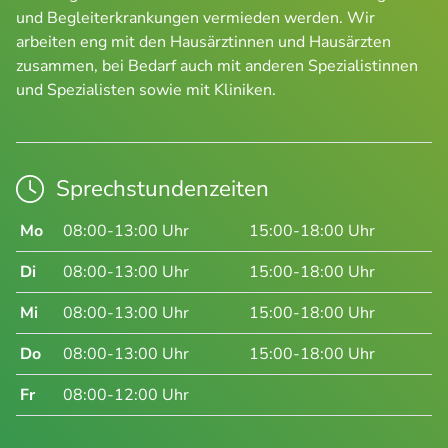
und Begleiterkrankungen vermieden werden. Wir
arbeiten eng mit den Hausärztinnen und Hausärzten
zusammen, bei Bedarf auch mit anderen Spezialistinnen
und Spezialisten sowie mit Kliniken.
Sprechstundenzeiten
Mo
08:00-13:00 Uhr
15:00-18:00 Uhr
Di
08:00-13:00 Uhr
15:00-18:00 Uhr
Mi
08:00-13:00 Uhr
15:00-18:00 Uhr
Do
08:00-13:00 Uhr
15:00-18:00 Uhr
Fr
08:00-12:00 Uhr