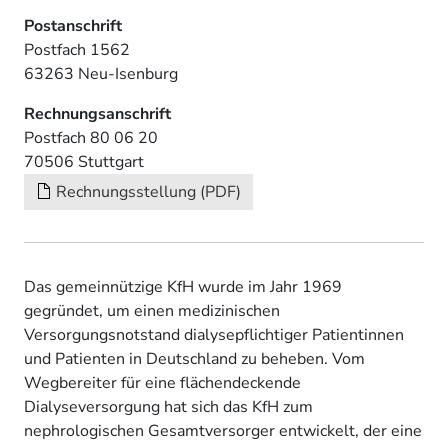
Postanschrift
Postfach 1562
63263 Neu-Isenburg
Rechnungsanschrift
Postfach 80 06 20
70506 Stuttgart
Rechnungsstellung (PDF)
Das gemeinnützige KfH wurde im Jahr 1969
gegründet, um einen medizinischen
Versorgungsnotstand dialysepflichtiger Patientinnen
und Patienten in Deutschland zu beheben. Vom
Wegbereiter für eine flächendeckende
Dialyseversorgung hat sich das KfH zum
nephrologischen Gesamtversorger entwickelt, der eine