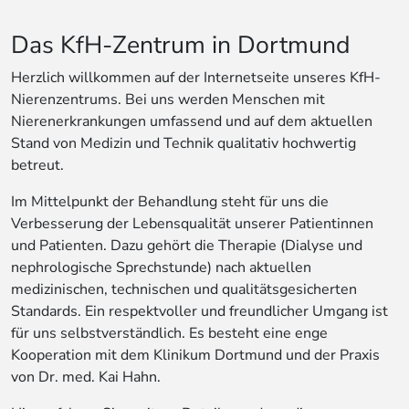
Das KfH-Zentrum in Dortmund
Herzlich willkommen auf der Internetseite unseres KfH-
Nierenzentrums. Bei uns werden Menschen mit
Nierenerkrankungen umfassend und auf dem aktuellen
Stand von Medizin und Technik qualitativ hochwertig
betreut.
Im Mittelpunkt der Behandlung steht für uns die
Verbesserung der Lebensqualität unserer Patientinnen
und Patienten. Dazu gehört die Therapie (Dialyse und
nephrologische Sprechstunde) nach aktuellen
medizinischen, technischen und qualitätsgesicherten
Standards. Ein respektvoller und freundlicher Umgang ist
für uns selbstverständlich. Es besteht eine enge
Kooperation mit dem Klinikum Dortmund und der Praxis
von Dr. med. Kai Hahn.