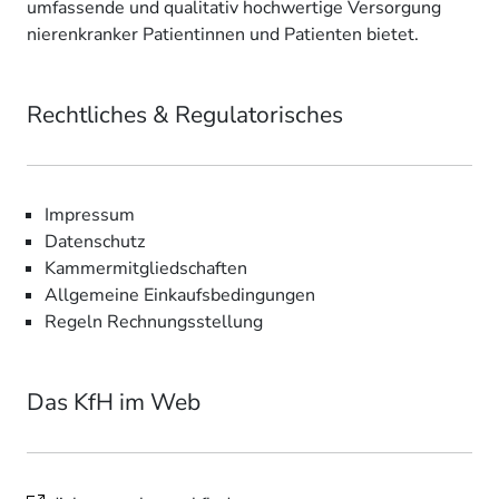
umfassende und qualitativ hochwertige Versorgung
nierenkranker Patientinnen und Patienten bietet.
Rechtliches & Regulatorisches
Impressum
Datenschutz
Kammermitgliedschaften
Allgemeine Einkaufsbedingungen
Regeln Rechnungsstellung
Das KfH im Web