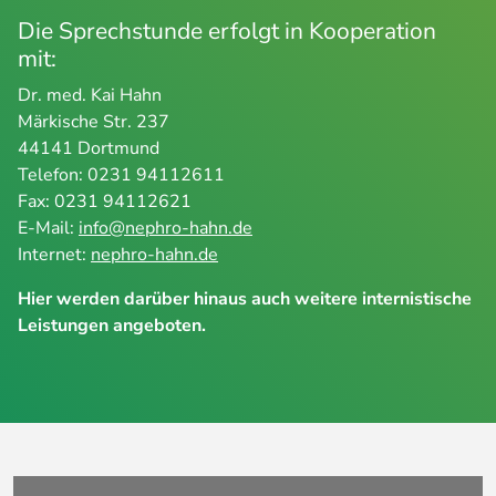
Die Sprechstunde erfolgt in Kooperation
mit:
Dr. med. Kai Hahn
Märkische Str. 237
44141 Dortmund
Telefon: 0231 94112611
Fax: 0231 94112621
E-Mail:
info@nephro-hahn.de
Internet:
nephro-hahn.de
Hier werden darüber hinaus auch weitere internistische
Leistungen angeboten.