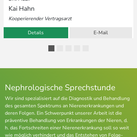
Kai Hahn
Kooperierender Vertragsarzt
Details
E-Mail
Nephrologische Sprechstunde
Wir sind spezialisiert auf die Diagnostik und Behandlung
des gesamten Spektrums an Nierenerkrankungen und
deren Folgen. Ein Schwerpunkt unserer Arbeit ist die
präventive Behandlung von Erkrankungen der Nieren, d.
h. das Fortschreiten einer Nierenerkrankung soll so weit
wie möglich verhindert und das Entstehen von Folge-