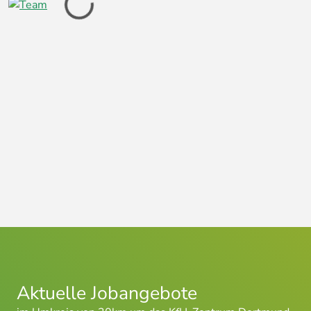
Aktuelle Jobangebote