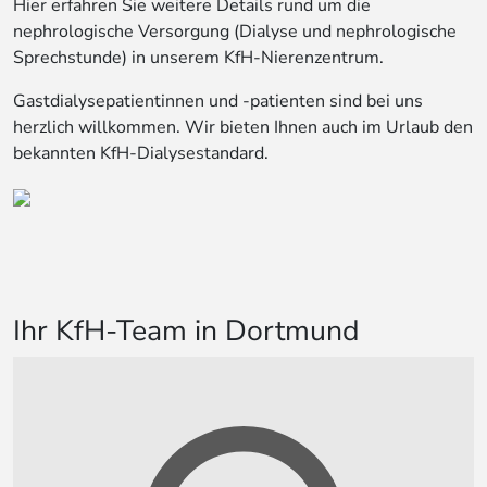
Hier erfahren Sie weitere Details rund um die
nephrologische Versorgung (Dialyse und nephrologische
Sprechstunde) in unserem KfH-Nierenzentrum.
Gastdialysepatientinnen und -patienten sind bei uns
herzlich willkommen. Wir bieten Ihnen auch im Urlaub den
bekannten KfH-Dialysestandard.
Ihr KfH-Team in Dortmund