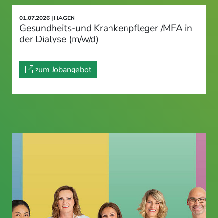
01.07.2026 | HAGEN
Gesundheits-und Krankenpfleger /MFA in
der Dialyse (m/w/d)
zum Jobangebot