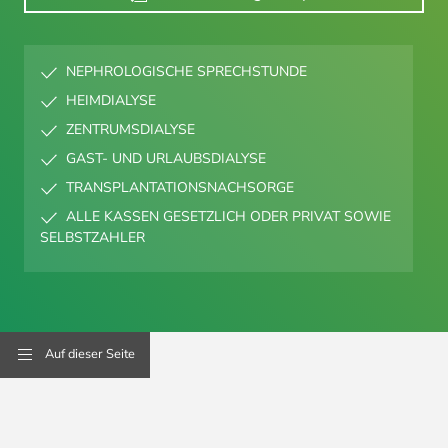
NEPHROLOGISCHE SPRECHSTUNDE
HEIMDIALYSE
ZENTRUMSDIALYSE
GAST- UND URLAUBSDIALYSE
TRANSPLANTATIONSNACHSORGE
ALLE KASSEN GESETZLICH ODER PRIVAT SOWIE
SELBSTZAHLER
Auf dieser Seite