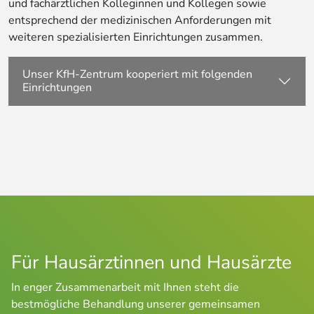
und fachärztlichen Kolleginnen und Kollegen sowie
entsprechend der medizinischen Anforderungen mit
weiteren spezialisierten Einrichtungen zusammen.
Unser KfH-Zentrum kooperiert mit folgenden
Einrichtungen
Für Hausärztinnen und Hausärzte
In enger Zusammenarbeit mit Ihnen steht die 
bestmögliche Behandlung unserer gemeinsamen 