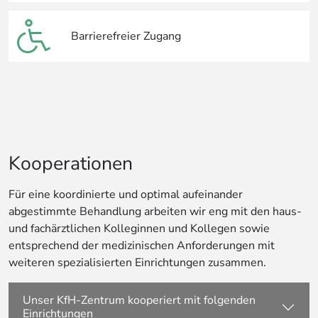
Barrierefreier Zugang
Kooperationen
Für eine koordinierte und optimal aufeinander
abgestimmte Behandlung arbeiten wir eng mit den haus-
und fachärztlichen Kolleginnen und Kollegen sowie
entsprechend der medizinischen Anforderungen mit
weiteren spezialisierten Einrichtungen zusammen.
Unser KfH-Zentrum kooperiert mit folgenden
Einrichtungen