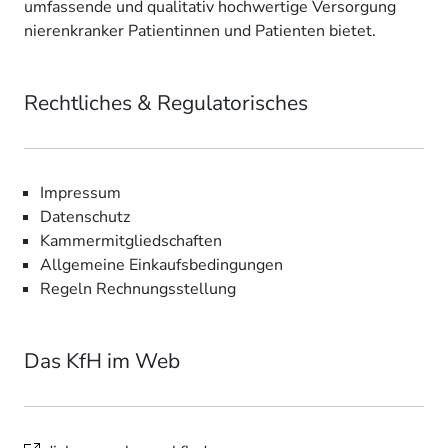
umfassende und qualitativ hochwertige Versorgung
nierenkranker Patientinnen und Patienten bietet.
Rechtliches & Regulatorisches
Impressum
Datenschutz
Kammermitgliedschaften
Allgemeine Einkaufsbedingungen
Regeln Rechnungsstellung
Das KfH im Web