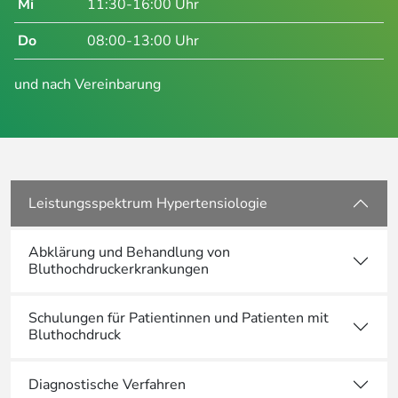
Mi
11:30-16:00 Uhr
Do
08:00-13:00 Uhr
und nach Vereinbarung
Leistungsspektrum Hypertensiologie
Abklärung und Behandlung von
Bluthochdruckerkrankungen
Schulungen für Patientinnen und Patienten mit
Bluthochdruck
Diagnostische Verfahren