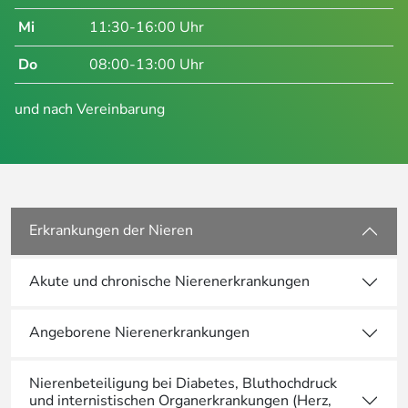
Mi
11:30-16:00 Uhr
Do
08:00-13:00 Uhr
und nach Vereinbarung
Erkrankungen der Nieren
Akute und chronische Nierenerkrankungen
Angeborene Nierenerkrankungen
Nierenbeteiligung bei Diabetes, Bluthochdruck
und internistischen Organerkrankungen (Herz,