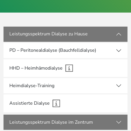
Leistungsspektrum Dialyse zu Hause
PD – Peritonealdialyse (Bauchfelldialyse)
HHD – Heimhämodialyse
Heimdialyse-Training
Assistierte Dialyse
Leistungsspektrum Dialyse im Zentrum