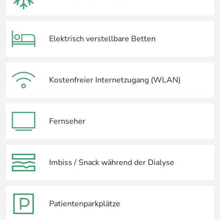
Elektrisch verstellbare Betten
Kostenfreier Internetzugang (WLAN)
Fernseher
Imbiss / Snack während der Dialyse
Patientenparkplätze