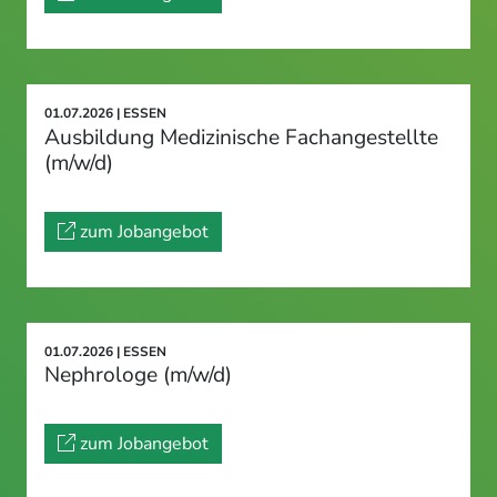
01.07.2026 | ESSEN
Ausbildung Medizinische Fachangestellte
(m/w/d)
zum Jobangebot
01.07.2026 | ESSEN
Nephrologe (m/w/d)
zum Jobangebot