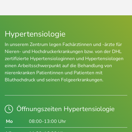
Hypertensiologie
In unserem Zentrum legen Fachärztinnen und -ärzte für
Nieren- und Hochdruckerkrankungen bzw. von der DHL
zertifizierte Hypertensiologinnen und Hypertensiologen
einen Arbeitsschwerpunkt auf die Behandlung von
nierenkranken Patientinnen und Patienten mit
Bluthochdruck und seinen Folgeerkrankungen.
Öffnungszeiten Hypertensiologie
Mo
08:00-13:00 Uhr