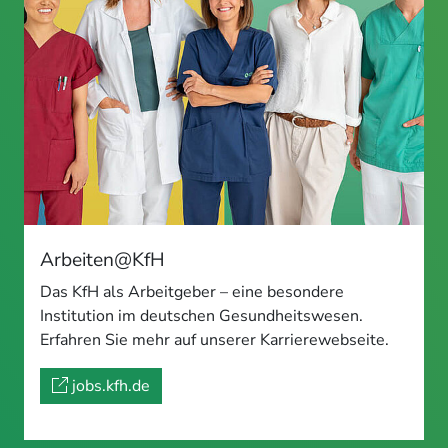
Arbeiten@KfH
Das KfH als Arbeitgeber – eine besondere
Institution im deutschen Gesundheitswesen.
Erfahren Sie mehr auf unserer Karrierewebseite.
jobs.kfh.de