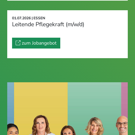
01.07.2026 | ESSEN
Leitende Pflegekraft (m/w/d)
zum Jobangebot