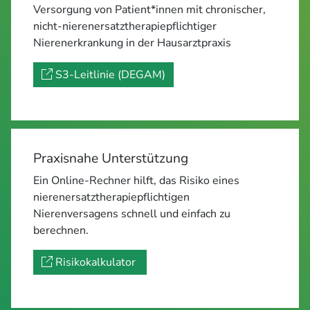
Versorgung von Patient*innen mit chronischer,
nicht-nierenersatztherapiepflichtiger
Nierenerkrankung in der Hausarztpraxis
S3-Leitlinie (DEGAM)
Praxisnahe Unterstützung
Ein Online-Rechner hilft, das Risiko eines
nierenersatztherapiepflichtigen
Nierenversagens schnell und einfach zu
berechnen.
Risikokalkulator