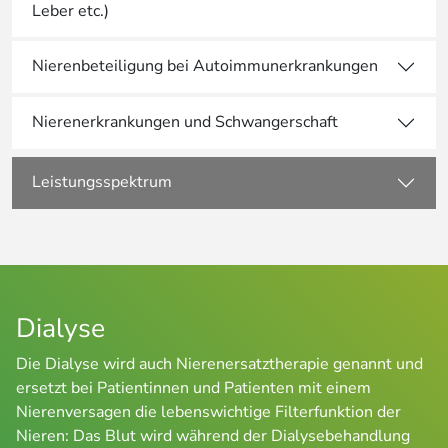
Leber etc.)
Nierenbeteiligung bei Autoimmunerkrankungen
Nierenerkrankungen und Schwangerschaft
Leistungsspektrum
Dialyse
Die Dialyse wird auch Nierenersatztherapie genannt und
ersetzt bei Patientinnen und Patienten mit einem
Nierenversagen die lebenswichtige Filterfunktion der
Nieren: Das Blut wird während der Dialysebehandlung