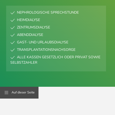
NEPHROLOGISCHE SPRECHSTUNDE
HEIMDIALYSE
ZENTRUMSDIALYSE
ABENDDIALYSE
GAST- UND URLAUBSDIALYSE
TRANSPLANTATIONSNACHSORGE
ALLE KASSEN GESETZLICH ODER PRIVAT SOWIE
SELBSTZAHLER
Auf dieser Seite