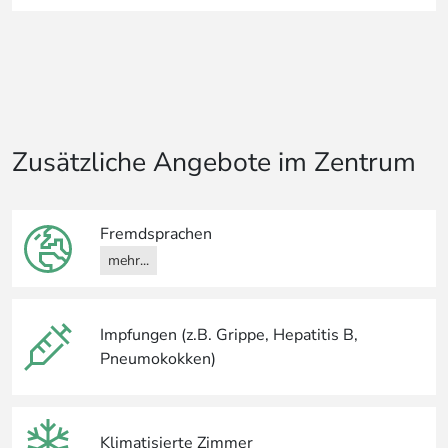
Zusätzliche Angebote im Zentrum
Fremdsprachen
mehr...
Impfungen (z.B. Grippe, Hepatitis B,
Pneumokokken)
Klimatisierte Zimmer