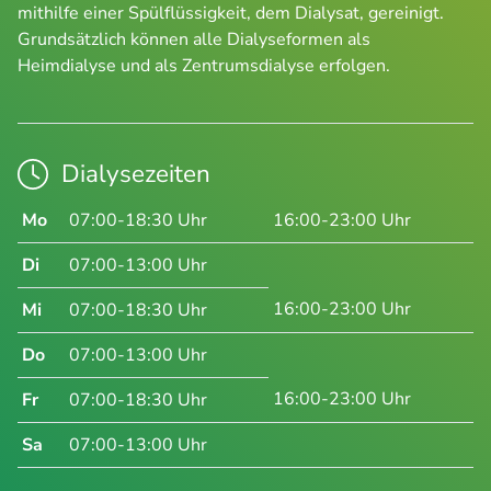
mithilfe einer Spülflüssigkeit, dem Dialysat, gereinigt.
Grundsätzlich können alle Dialyseformen als
Heimdialyse und als Zentrumsdialyse erfolgen.
Dialysezeiten
Mo
07:00-18:30 Uhr
16:00-23:00 Uhr
Di
07:00-13:00 Uhr
16:00-23:00 Uhr
Mi
07:00-18:30 Uhr
Do
07:00-13:00 Uhr
16:00-23:00 Uhr
Fr
07:00-18:30 Uhr
Sa
07:00-13:00 Uhr