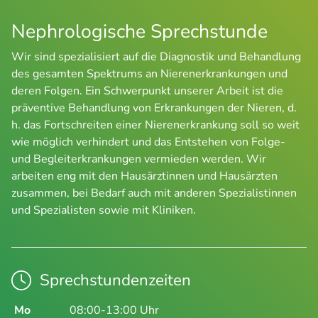
Nephrologische Sprechstunde
Wir sind spezialisiert auf die Diagnostik und Behandlung
des gesamten Spektrums an Nierenerkrankungen und
deren Folgen. Ein Schwerpunkt unserer Arbeit ist die
präventive Behandlung von Erkrankungen der Nieren, d.
h. das Fortschreiten einer Nierenerkrankung soll so weit
wie möglich verhindert und das Entstehen von Folge-
und Begleiterkrankungen vermieden werden. Wir
arbeiten eng mit den Hausärztinnen und Hausärzten
zusammen, bei Bedarf auch mit anderen Spezialistinnen
und Spezialisten sowie mit Kliniken.
Sprechstundenzeiten
Mo
08:00-13:00 Uhr