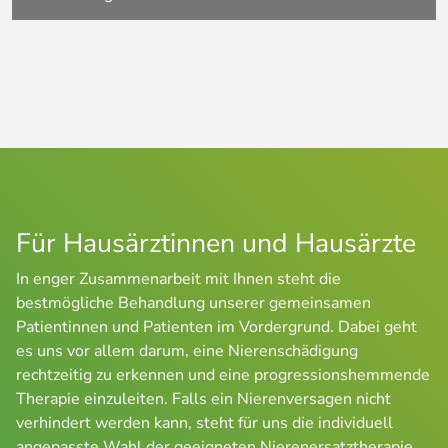
Für Hausärztinnen und Hausärzte
In enger Zusammenarbeit mit Ihnen steht die 
bestmögliche Behandlung unserer gemeinsamen 
Patientinnen und Patienten im Vordergrund. Dabei geht 
es uns vor allem darum, eine Nierenschädigung 
rechtzeitig zu erkennen und eine progressionshemmende 
Therapie einzuleiten. Falls ein Nierenversagen nicht 
verhindert werden kann, steht für uns die individuell 
angepasste Wahl der geeigneten Nierenersatztherapie 