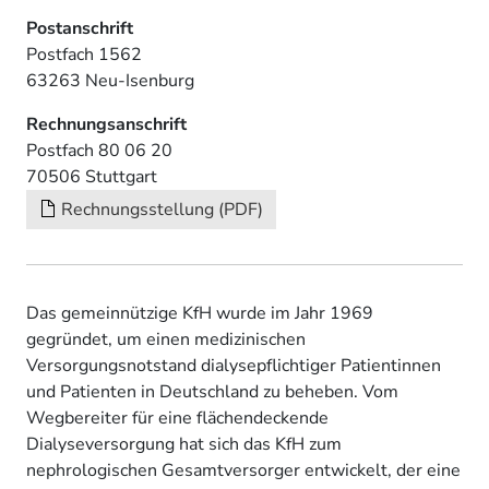
Postanschrift
Postfach 1562
63263 Neu-Isenburg
Rechnungsanschrift
Postfach 80 06 20
70506 Stuttgart
Rechnungsstellung (PDF)
Das gemeinnützige KfH wurde im Jahr 1969
gegründet, um einen medizinischen
Versorgungsnotstand dialysepflichtiger Patientinnen
und Patienten in Deutschland zu beheben. Vom
Wegbereiter für eine flächendeckende
Dialyseversorgung hat sich das KfH zum
nephrologischen Gesamtversorger entwickelt, der eine