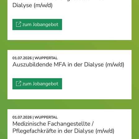
Dialyse (m/w/d)
zum Jobangebot
01.07.2026 | WUPPERTAL
Auszubildende MFA in der Dialyse (m/w/d)
zum Jobangebot
01.07.2026 | WUPPERTAL
Medizinische Fachangestellte /
Pflegefachkräfte in der Dialyse (m/w/d)