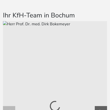
Ihr KfH-Team in Bochum