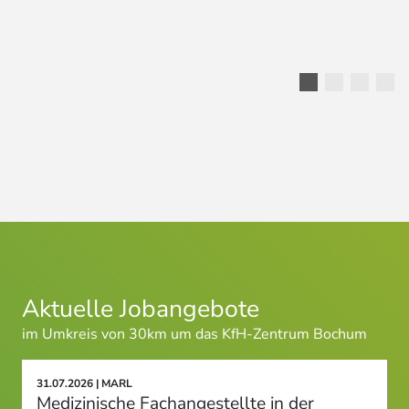
Aktuelle Jobangebote
im Umkreis von 30km um das KfH-Zentrum Bochum
31.07.2026 | MARL
Medizinische Fachangestellte in der