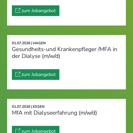
zum Jobangebot
01.07.2026 | HAGEN
Gesundheits-und Krankenpfleger /MFA in
der Dialyse (m/w/d)
zum Jobangebot
01.07.2026 | ESSEN
MfA mit Dialyseerfahrung (m/w/d)
zum Jobangebot