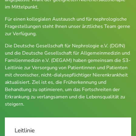
im Mittelpunkt.
Für einen kollegialen Austausch und für nephrologische 
Fragestellungen steht Ihnen unser ärztliches Team gerne 
zur Verfügung.
Die Deutsche Gesellschaft für Nephrologie e.V. (DGfN) 
und die Deutsche Gesellschaft für Allgemeinmedizin und 
Familienmedizin e.V. (DEGAM) haben gemeinsam die S3-
Leitlinie zur Versorgung von Patientinnen und Patienten 
mit chronischer, nicht-dialysepflichtiger Nierenkrankheit 
aktualisiert. Ziel ist es, die Früherkennung und 
Behandlung zu optimieren, um das Fortschreiten der 
Erkrankung zu verlangsamen und die Lebensqualität zu 
steigern.
Leitlinie