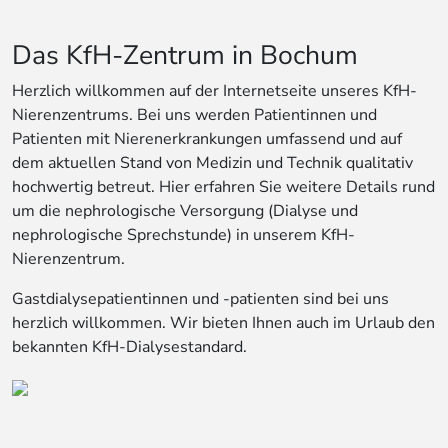
Das KfH-Zentrum in Bochum
Herzlich willkommen auf der Internetseite unseres KfH-
Nierenzentrums. Bei uns werden Patientinnen und
Patienten mit Nierenerkrankungen umfassend und auf
dem aktuellen Stand von Medizin und Technik qualitativ
hochwertig betreut. Hier erfahren Sie weitere Details rund
um die nephrologische Versorgung (Dialyse und
nephrologische Sprechstunde) in unserem KfH-
Nierenzentrum.
Gastdialysepatientinnen und -patienten sind bei uns
herzlich willkommen. Wir bieten Ihnen auch im Urlaub den
bekannten KfH-Dialysestandard.