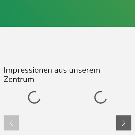
Impressionen aus unserem
Zentrum