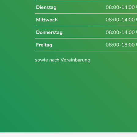
Dienstag
08:00-14:00 
Mittwoch
08:00-14:00 
Donnerstag
08:00-14:00 
Freitag
08:00-18:00 
sowie nach Vereinbarung