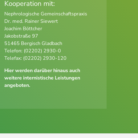
Kooperation mit:
Nephrologische Gemeinschaftspraxis
Dr. med. Rainer Siewert
Joachim Böttcher
Jakobstraße 97
51465 Bergisch Gladbach
Telefon: (02202) 2930-0
Telefax: (02202) 2930-120
Hier werden darüber hinaus auch
weitere internistische Leistungen
angeboten.