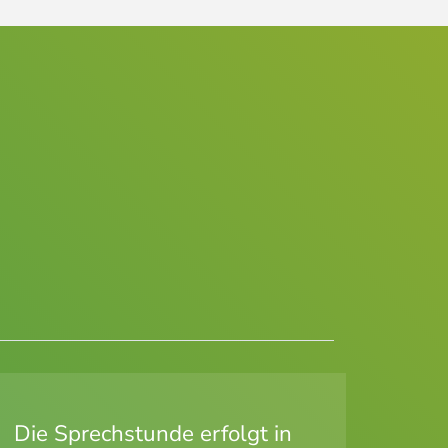
Die Sprechstunde erfolgt in