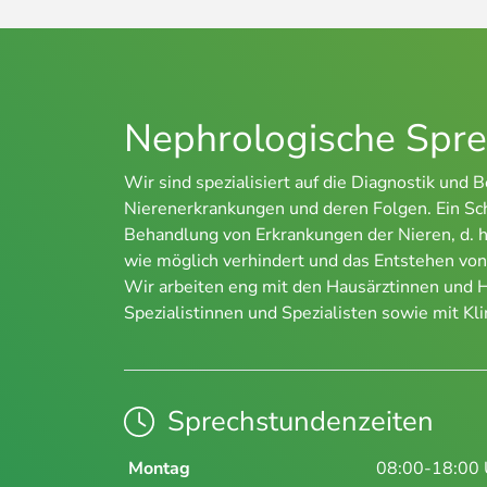
Nephrologische Spr
Wir sind spezialisiert auf die Diagnostik un
Nierenerkrankungen und deren Folgen. Ein Sch
Behandlung von Erkrankungen der Nieren, d. h.
wie möglich verhindert und das Entstehen vo
Wir arbeiten eng mit den Hausärztinnen und 
Spezialistinnen und Spezialisten sowie mit Kli
Sprechstundenzeiten
Montag
08:00-18:00 