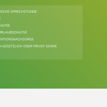
SCHE SPRECHSTUNDE
E
ALYSE
URLAUBSDIALYSE
TATIONSNACHSORGE
 GESETZLICH ODER PRIVAT SOWIE