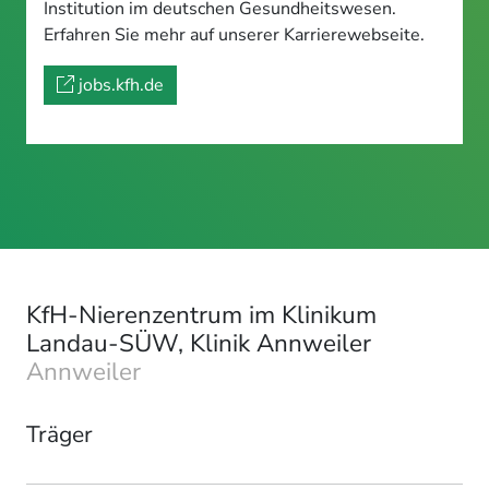
Institution im deutschen Gesundheitswesen.
Erfahren Sie mehr auf unserer Karrierewebseite.
jobs.kfh.de
KfH-Nierenzentrum im Klinikum
Landau-SÜW, Klinik Annweiler
Annweiler
Träger