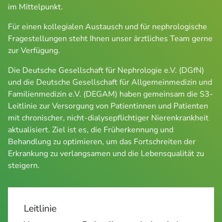
im Mittelpunkt.
Für einen kollegialen Austausch und für nephrologische 
Fragestellungen steht Ihnen unser ärztliches Team gerne 
zur Verfügung.
Die Deutsche Gesellschaft für Nephrologie e.V. (DGfN) 
und die Deutsche Gesellschaft für Allgemeinmedizin und 
Familienmedizin e.V. (DEGAM) haben gemeinsam die S3-
Leitlinie zur Versorgung von Patientinnen und Patienten 
mit chronischer, nicht-dialysepflichtiger Nierenkrankheit 
aktualisiert. Ziel ist es, die Früherkennung und 
Behandlung zu optimieren, um das Fortschreiten der 
Erkrankung zu verlangsamen und die Lebensqualität zu 
steigern.
Leitlinie