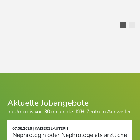
Aktuelle Jobangebote
im Umkreis von 30km um das KfH-Zentrum Annweiler
07.08.2026 | KAISERSLAUTERN
Nephrologin oder Nephrologe als ärztliche