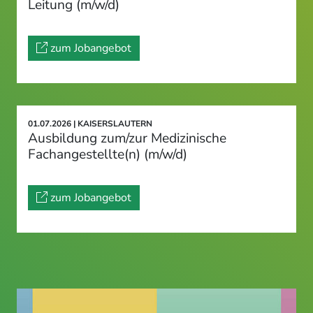
Leitung (m/w/d)
zum Jobangebot
01.07.2026 | KAISERSLAUTERN
Ausbildung zum/zur Medizinische
Fachangestellte(n) (m/w/d)
zum Jobangebot