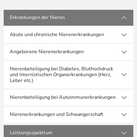
Erkrankungen der Nieren
Akute und chronische Nierenerkrankungen
Angeborene Nierenerkrankungen
Nierenbeteiligung bei Diabetes, Bluthochdruck
und internistischen Organerkrankungen (Herz,
Leber etc.)
Nierenbeteiligung bei Autoimmunerkrankungen
Nierenerkrankungen und Schwangerschaft
Leistungsspektrum