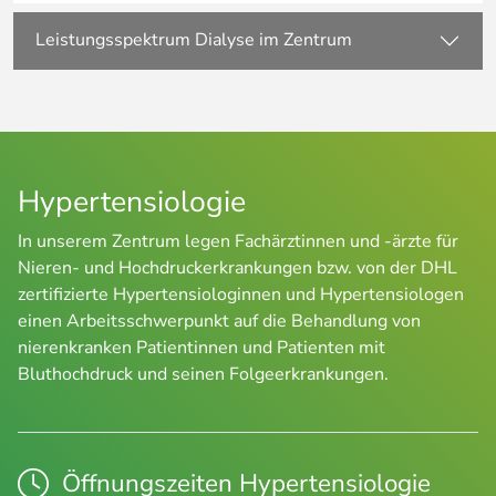
Leistungsspektrum Dialyse im Zentrum
Hypertensiologie
In unserem Zentrum legen Fachärztinnen und -ärzte für
Nieren- und Hochdruckerkrankungen bzw. von der DHL
zertifizierte Hypertensiologinnen und Hypertensiologen
einen Arbeitsschwerpunkt auf die Behandlung von
nierenkranken Patientinnen und Patienten mit
Bluthochdruck und seinen Folgeerkrankungen.
Öffnungszeiten Hypertensiologie