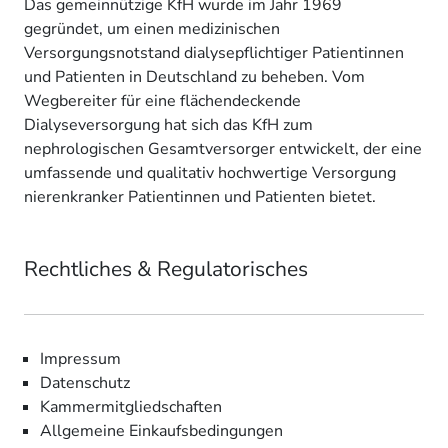
Das gemeinnützige KfH wurde im Jahr 1969
gegründet, um einen medizinischen
Versorgungsnotstand dialysepflichtiger Patientinnen
und Patienten in Deutschland zu beheben. Vom
Wegbereiter für eine flächendeckende
Dialyseversorgung hat sich das KfH zum
nephrologischen Gesamtversorger entwickelt, der eine
umfassende und qualitativ hochwertige Versorgung
nierenkranker Patientinnen und Patienten bietet.
Rechtliches & Regulatorisches
Impressum
Datenschutz
Kammermitgliedschaften
Allgemeine Einkaufsbedingungen