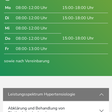
Mo
08:00-12:00 Uhr
15:00-18:00 Uhr
Di
08:00-12:00 Uhr
15:00-18:00 Uhr
Mi
08:00-12:00 Uhr
15:00-18:00 Uhr
Do
08:00-12:00 Uhr
Fr
08:00-13:00 Uhr
sowie nach Vereinbarung
Leistungsspektrum Hypertensiologie
Abklärung und Behandlung von