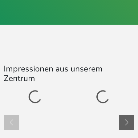
Impressionen aus unserem
Zentrum