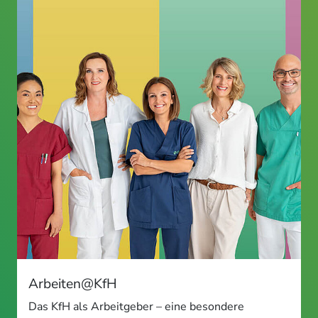
Arbeiten@KfH
Das KfH als Arbeitgeber – eine besondere