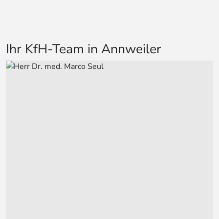
Ihr KfH-Team in Annweiler