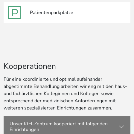
Patientenparkplätze
Kooperationen
Für eine koordinierte und optimal aufeinander
abgestimmte Behandlung arbeiten wir eng mit den haus-
und fachärztlichen Kolleginnen und Kollegen sowie
entsprechend der medizinischen Anforderungen mit
weiteren spezialisierten Einrichtungen zusammen.
Unser KfH-Zentrum kooperiert mit folgenden
Einrichtungen