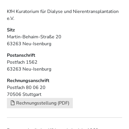
KfH Kuratorium für Dialyse und Nierentransplantation
e.V.
Sitz
Martin-Behaim-Straße 20
63263 Neu-Isenburg
Postanschrift
Postfach 1562
63263 Neu-Isenburg
Rechnungsanschrift
Postfach 80 06 20
70506 Stuttgart
Rechnungsstellung (PDF)