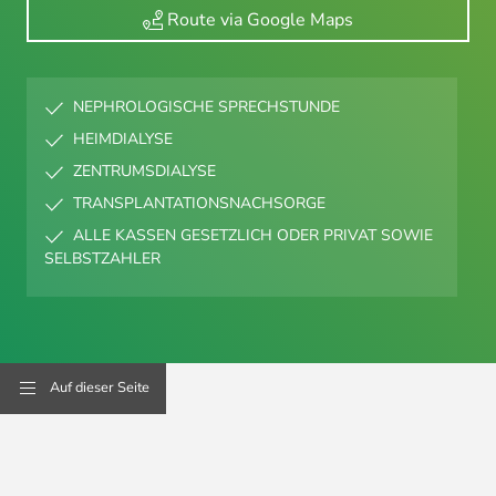
Route via Google Maps
NEPHROLOGISCHE SPRECHSTUNDE
HEIMDIALYSE
ZENTRUMSDIALYSE
TRANSPLANTATIONSNACHSORGE
ALLE KASSEN GESETZLICH ODER PRIVAT SOWIE
SELBSTZAHLER
Auf dieser Seite