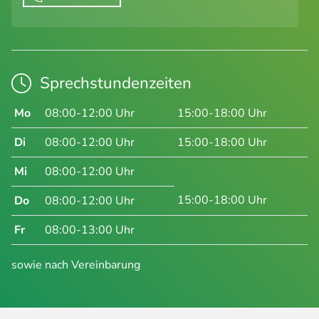
Sprechstundenzeiten
Mo
08:00-12:00 Uhr
15:00-18:00 Uhr
Di
08:00-12:00 Uhr
15:00-18:00 Uhr
Mi
08:00-12:00 Uhr
15:00-18:00 Uhr
Do
08:00-12:00 Uhr
Fr
08:00-13:00 Uhr
sowie nach Vereinbarung