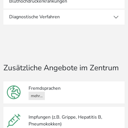
Bluthochdruckerkrankungen
Diagnostische Verfahren
Zusätzliche Angebote im Zentrum
Fremdsprachen
mehr...
Impfungen (z.B. Grippe, Hepatitis B,
Pneumokokken)