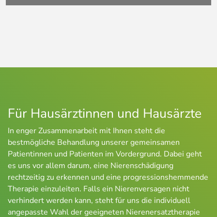
Für Hausärztinnen und Hausärzte
In enger Zusammenarbeit mit Ihnen steht die 
bestmögliche Behandlung unserer gemeinsamen 
Patientinnen und Patienten im Vordergrund. Dabei geht 
es uns vor allem darum, eine Nierenschädigung 
rechtzeitig zu erkennen und eine progressionshemmende 
Therapie einzuleiten. Falls ein Nierenversagen nicht 
verhindert werden kann, steht für uns die individuell 
angepasste Wahl der geeigneten Nierenersatztherapie 