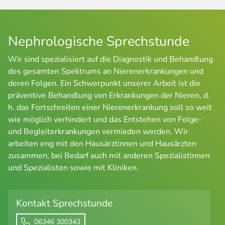
Nephrologische Sprechstunde
Wir sind spezialisiert auf die Diagnostik und Behandlung
des gesamten Spektrums an Nierenerkrankungen und
deren Folgen. Ein Schwerpunkt unserer Arbeit ist die
präventive Behandlung von Erkrankungen der Nieren, d.
h. das Fortschreiten einer Nierenerkrankung soll so weit
wie möglich verhindert und das Entstehen von Folge-
und Begleiterkrankungen vermieden werden. Wir
arbeiten eng mit den Hausärztinnen und Hausärzten
zusammen, bei Bedarf auch mit anderen Spezialistinnen
und Spezialisten sowie mit Kliniken.
Kontakt Sprechstunde
06346 300343