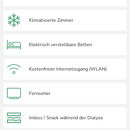
Klimatisierte Zimmer
Elektrisch verstellbare Betten
Kostenfreier Internetzugang (WLAN)
Fernseher
Imbiss / Snack während der Dialyse