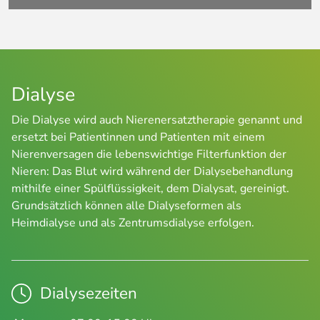
Dialyse
Die Dialyse wird auch Nierenersatztherapie genannt und
ersetzt bei Patientinnen und Patienten mit einem
Nierenversagen die lebenswichtige Filterfunktion der
Nieren: Das Blut wird während der Dialysebehandlung
mithilfe einer Spülflüssigkeit, dem Dialysat, gereinigt.
Grundsätzlich können alle Dialyseformen als
Heimdialyse und als Zentrumsdialyse erfolgen.
Dialysezeiten