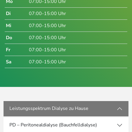
Mo
07:00-15:00 Uhr
Di
07:00-15:00 Uhr
Mi
07:00-15:00 Uhr
Do
07:00-15:00 Uhr
Fr
07:00-15:00 Uhr
Sa
07:00-15:00 Uhr
Leistungsspektrum Dialyse zu Hause
PD – Peritonealdialyse (Bauchfelldialyse)