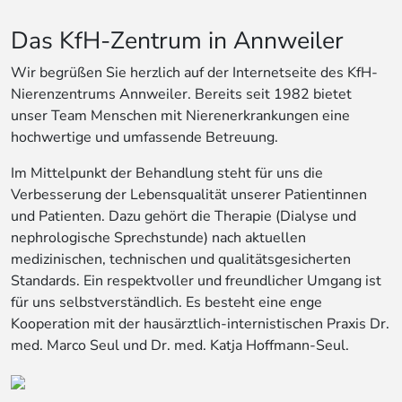
Das KfH-Zentrum in Annweiler
Wir begrüßen Sie herzlich auf der Internetseite des KfH-
Nierenzentrums Annweiler. Bereits seit 1982 bietet
unser Team Menschen mit Nierenerkrankungen eine
hochwertige und umfassende Betreuung.
Im Mittelpunkt der Behandlung steht für uns die
Verbesserung der Lebensqualität unserer Patientinnen
und Patienten. Dazu gehört die Therapie (Dialyse und
nephrologische Sprechstunde) nach aktuellen
medizinischen, technischen und qualitätsgesicherten
Standards. Ein respektvoller und freundlicher Umgang ist
für uns selbstverständlich. Es besteht eine enge
Kooperation mit der hausärztlich-internistischen Praxis Dr.
med. Marco Seul und Dr. med. Katja Hoffmann-Seul.