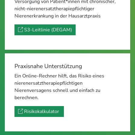
Versorgung von Patient*innen mit chronischer,
nicht-nierenersatztherapiepflichtiger
Nierenerkrankung in der Hausarztpraxis
S3-Leitlinie (DEGAM)
Praxisnahe Unterstützung
Ein Online-Rechner hilft, das Risiko eines
nierenersatztherapiepflichtigen
Nierenversagens schnell und einfach zu
berechnen.
Risikokalkulator