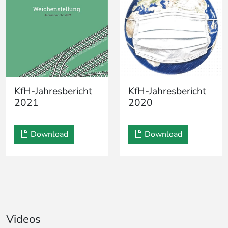
KfH-Jahresbericht
KfH-Jahresbericht
2021
2020
Download
Download
Videos