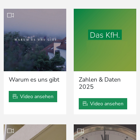
Warum es uns gibt
Zahlen & Daten
2025
Video ansehen
Video ansehen