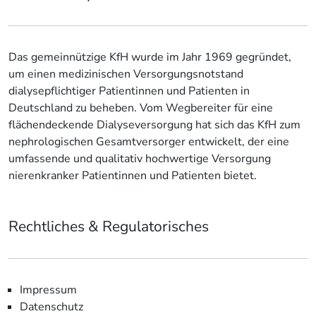
Das gemeinnützige KfH wurde im Jahr 1969 gegründet,
um einen medizinischen Versorgungsnotstand
dialysepflichtiger Patientinnen und Patienten in
Deutschland zu beheben. Vom Wegbereiter für eine
flächendeckende Dialyseversorgung hat sich das KfH zum
nephrologischen Gesamtversorger entwickelt, der eine
umfassende und qualitativ hochwertige Versorgung
nierenkranker Patientinnen und Patienten bietet.
Rechtliches & Regulatorisches
Impressum
Datenschutz