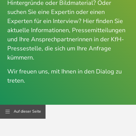
Hintergründe oder Bildmaterial? Oder
suchen Sie eine Expertin oder einen
Experten für ein Interview? Hier finden Sie
aktuelle Informationen, Pressemitteilungen
und Ihre Ansprechpartnerinnen in der KfH-
Pressestelle, die sich um Ihre Anfrage
kümmern.
Wir freuen uns, mit Ihnen in den Dialog zu
treten.
Auf dieser Seite