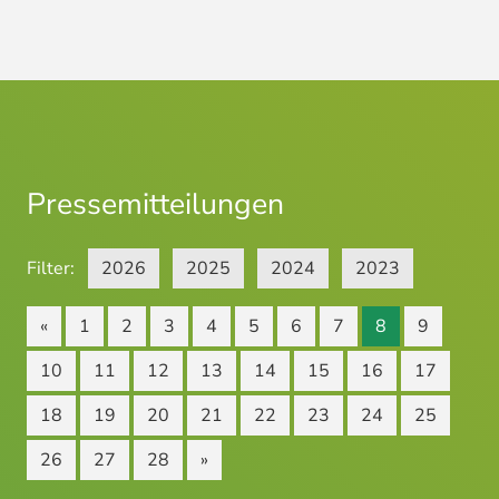
Pressemitteilungen
Filter:
2026
2025
2024
2023
«
1
2
3
4
5
6
7
8
9
10
11
12
13
14
15
16
17
18
19
20
21
22
23
24
25
26
27
28
»