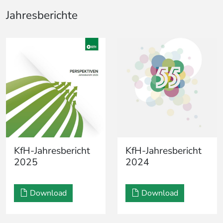
Jahresberichte
KfH-Jahresbericht
KfH-Jahresbericht
2025
2024
Download
Download