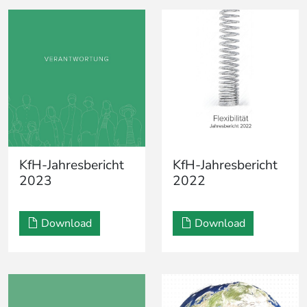
KfH-Jahresbericht
KfH-Jahresbericht
2023
2022
Download
Download