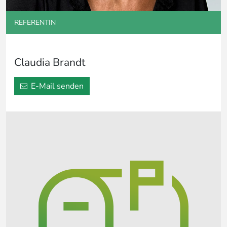
REFERENTIN
Claudia Brandt
E-Mail senden