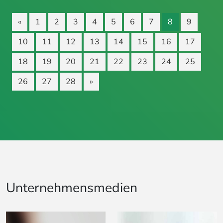
«
1
2
3
4
5
6
7
8
9
10
11
12
13
14
15
16
17
18
19
20
21
22
23
24
25
26
27
28
»
Unternehmensmedien