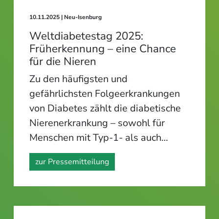
10.11.2025
| Neu-Isenburg
Weltdiabetestag 2025:
Früherkennung – eine Chance
für die Nieren
Zu den häufigsten und
gefährlichsten Folgeerkrankungen
von Diabetes zählt die diabetische
Nierenerkrankung – sowohl für
Menschen mit Typ-1- als auch…
zur Pressemitteilung