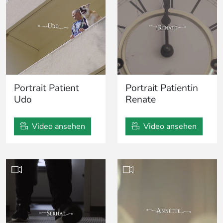
Portrait Patient
Portrait Patientin
Udo
Renate
Video ansehen
Video ansehen