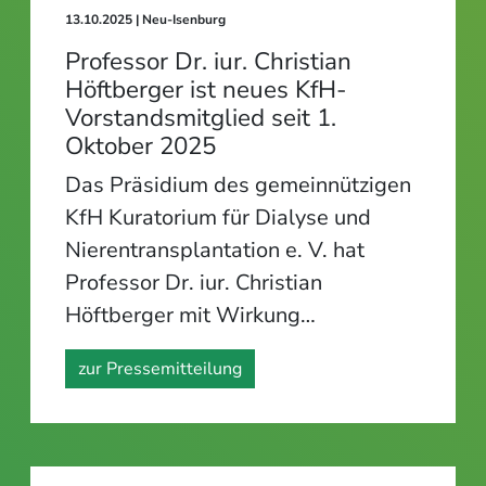
13.10.2025
| Neu-Isenburg
Professor Dr. iur. Christian
Höftberger ist neues KfH-
Vorstandsmitglied seit 1.
Oktober 2025
Das Präsidium des gemeinnützigen
KfH Kuratorium für Dialyse und
Nierentransplantation e. V. hat
Professor Dr. iur. Christian
Höftberger mit Wirkung…
zur Pressemitteilung