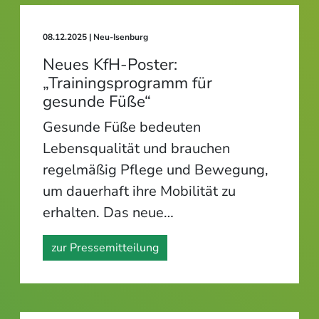
08.12.2025
| Neu-Isenburg
Neues KfH-Poster:
„Trainingsprogramm für
gesunde Füße“
Gesunde Füße bedeuten
Lebensqualität und brauchen
regelmäßig Pflege und Bewegung,
um dauerhaft ihre Mobilität zu
erhalten. Das neue…
zur Pressemitteilung