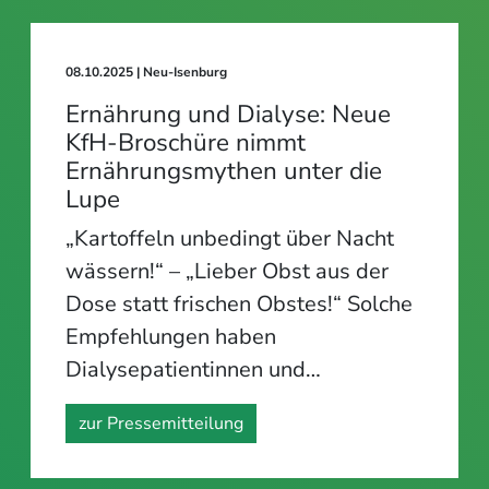
08.10.2025
| Neu-Isenburg
Ernährung und Dialyse: Neue
KfH-Broschüre nimmt
Ernährungsmythen unter die
Lupe
„Kartoffeln unbedingt über Nacht
wässern!“ – „Lieber Obst aus der
Dose statt frischen Obstes!“ Solche
Empfehlungen haben
Dialysepatientinnen und…
zur Pressemitteilung