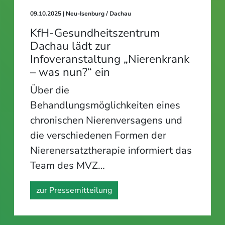
09.10.2025
| Neu-Isenburg / Dachau
KfH-Gesundheitszentrum
Dachau lädt zur
Infoveranstaltung „Nierenkrank
– was nun?“ ein
Über die
Behandlungsmöglichkeiten eines
chronischen Nierenversagens und
die verschiedenen Formen der
Nierenersatztherapie informiert das
Team des MVZ…
zur Pressemitteilung