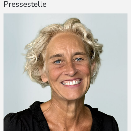
Pressestelle