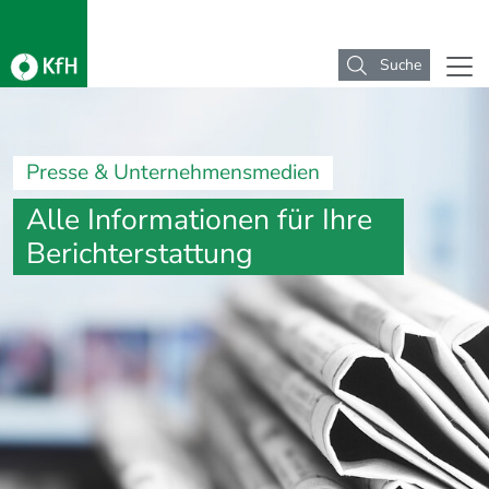
Suche
Presse & Unternehmensmedien
Alle Informationen für Ihre
Berichterstattung