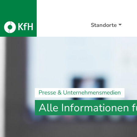
Standorte
Presse & Unternehmensmedien
Alle Informationen f