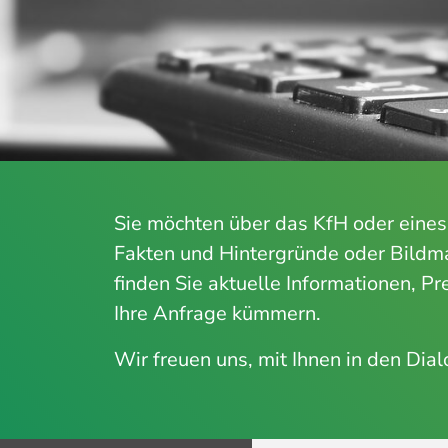
Sie möchten über das KfH oder eines
Fakten und Hintergründe oder Bildmat
finden Sie aktuelle Informationen, P
Ihre Anfrage kümmern.
Wir freuen uns, mit Ihnen in den Dial