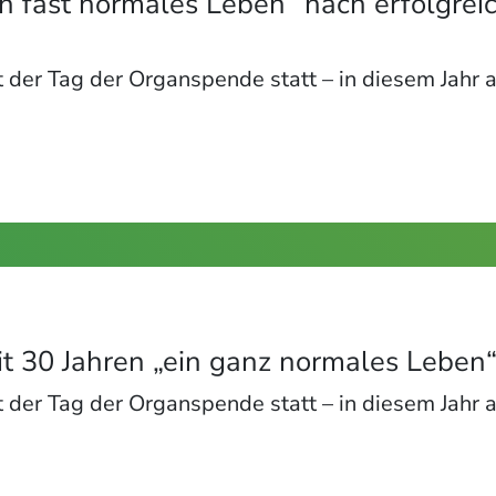
n fast normales Leben“ nach erfolgrei
 der Tag der Organspende statt – in diesem Jahr a
t 30 Jahren „ein ganz normales Leben“
 der Tag der Organspende statt – in diesem Jahr a