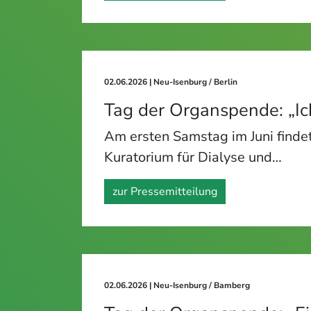
02.06.2026
| Neu-Isenburg / Berlin
Tag der Organspende: „Ich
Am ersten Samstag im Juni findet
Kuratorium für Dialyse und…
zur Pressemitteilung
02.06.2026
| Neu-Isenburg / Bamberg