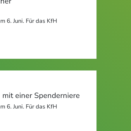
cher
m 6. Juni. Für das KfH
 mit einer Spenderniere
m 6. Juni. Für das KfH