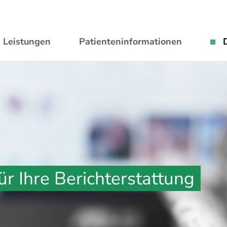
Leistungen
Patienteninformationen
D
ür Ihre Berichterstattung