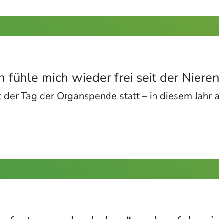
 fühle mich wieder frei seit der Nieren
 der Tag der Organspende statt – in diesem Jahr a