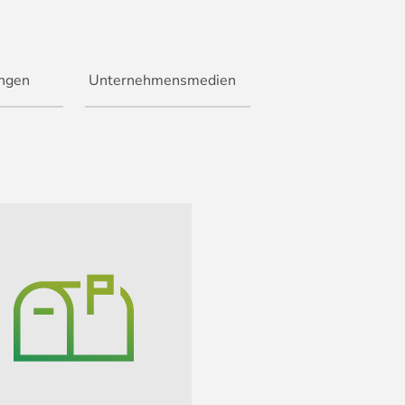
ungen
Unternehmensmedien