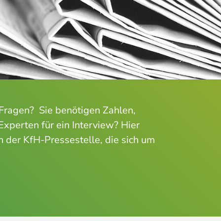
Fragen? Sie benötigen Zahlen,
xperten für ein Interview? Hier
n der KfH-Pressestelle, die sich um