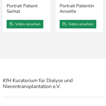
Portrait Patient
Portrait Patientin
Serhat
Annette
Video ansehen
Video ansehen
KfH Kuratorium für Dialyse und
Nierentransplantation e.V.