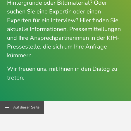
Hintergründe oder Bildmaterial? Oder
suchen Sie eine Expertin oder einen
Experten für ein Interview? Hier finden Sie
aktuelle Informationen, Pressemitteilungen
und Ihre Ansprechpartnerinnen in der KfH-
Pressestelle, die sich um Ihre Anfrage
kümmern.
Wir freuen uns, mit Ihnen in den Dialog zu
treten.
Auf dieser Seite