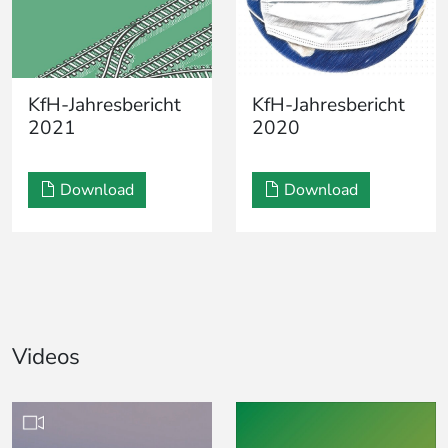
KfH-Jahresbericht
KfH-Jahresbericht
2021
2020
Download
Download
Videos