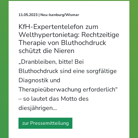
11.05.2023
| Neu-Isenburg/Wismar
KfH-Expertentelefon zum
Welthypertonietag: Rechtzeitige
Therapie von Bluthochdruck
schützt die Nieren
„Dranbleiben, bitte! Bei
Bluthochdruck sind eine sorgfältige
Diagnostik und
Therapieüberwachung erforderlich“
– so lautet das Motto des
diesjährigen…
zur Pressemitteilung