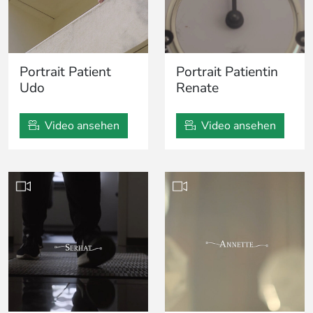
Portrait Patient
Portrait Patientin
Udo
Renate
Video ansehen
Video ansehen