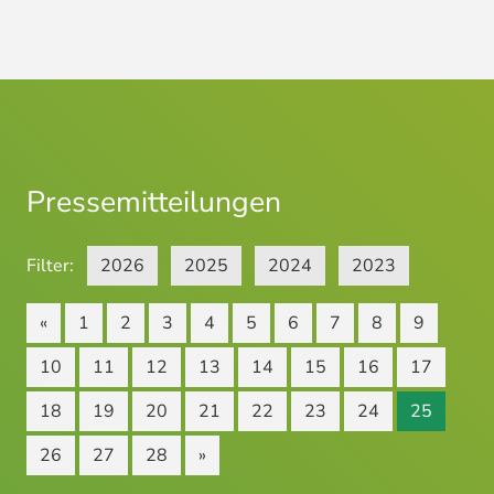
Pressemitteilungen
Filter:
2026
2025
2024
2023
«
1
2
3
4
5
6
7
8
9
10
11
12
13
14
15
16
17
18
19
20
21
22
23
24
25
26
27
28
»