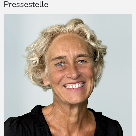
Pressestelle