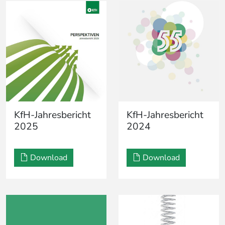
KfH-Jahresbericht
KfH-Jahresbericht
2025
2024
Download
Download