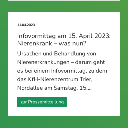
11.04.2023
Infovormittag am 15. April 2023:
Nierenkrank – was nun?
Ursachen und Behandlung von
Nierenerkrankungen – darum geht
es bei einem Infovormittag, zu dem
das KfH-Nierenzentrum Trier,
Nordallee am Samstag, 15.…
zur Pressemitteilung