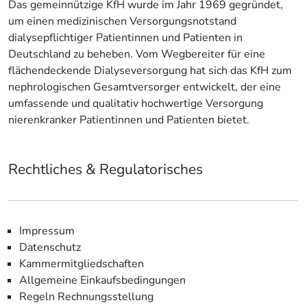
Das gemeinnützige KfH wurde im Jahr 1969 gegründet,
um einen medizinischen Versorgungsnotstand
dialysepflichtiger Patientinnen und Patienten in
Deutschland zu beheben. Vom Wegbereiter für eine
flächendeckende Dialyseversorgung hat sich das KfH zum
nephrologischen Gesamtversorger entwickelt, der eine
umfassende und qualitativ hochwertige Versorgung
nierenkranker Patientinnen und Patienten bietet.
Rechtliches & Regulatorisches
Impressum
Datenschutz
Kammermitgliedschaften
Allgemeine Einkaufsbedingungen
Regeln Rechnungsstellung