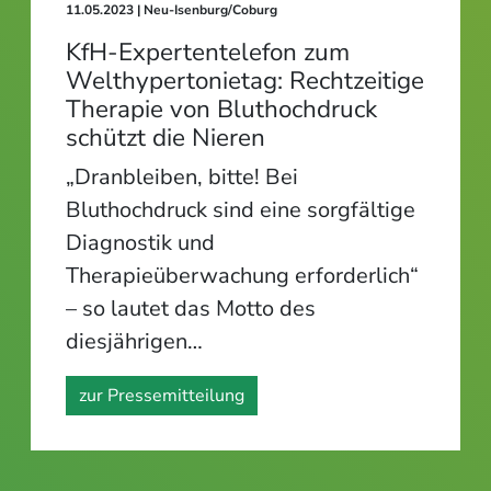
11.05.2023
| Neu-Isenburg/Coburg
KfH-Expertentelefon zum
Welthypertonietag: Rechtzeitige
Therapie von Bluthochdruck
schützt die Nieren
„Dranbleiben, bitte! Bei
Bluthochdruck sind eine sorgfältige
Diagnostik und
Therapieüberwachung erforderlich“
– so lautet das Motto des
diesjährigen…
zur Pressemitteilung