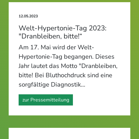
12.05.2023
Welt-Hypertonie-Tag 2023:
"Dranbleiben, bitte!“
Am 17. Mai wird der Welt-
Hypertonie-Tag begangen. Dieses
Jahr lautet das Motto "Dranbleiben,
bitte! Bei Bluthochdruck sind eine
sorgfältige Diagnostik…
zur Pressemitteilung