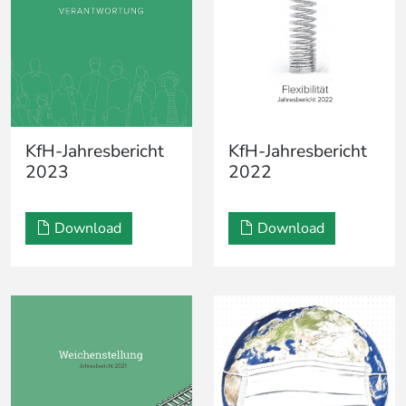
KfH-Jahresbericht
KfH-Jahresbericht
2023
2022
Download
Download