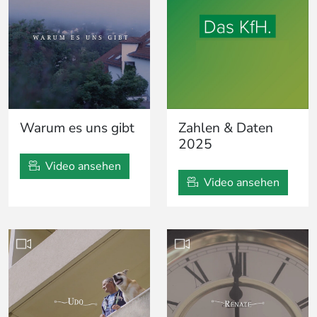
Warum es uns gibt
Zahlen & Daten
2025
Video ansehen
Video ansehen