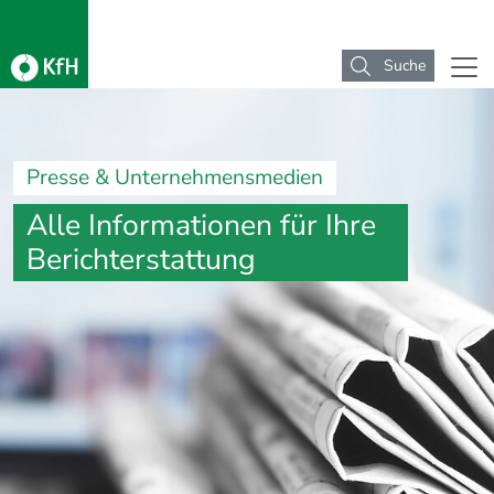
Suche
Presse & Unternehmensmedien
Alle Informationen für Ihre
Berichterstattung