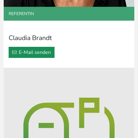
REFERENTIN
Claudia Brandt
E-Mail senden