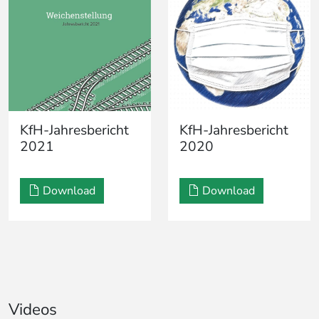
KfH-Jahresbericht
KfH-Jahresbericht
2021
2020
Download
Download
Videos