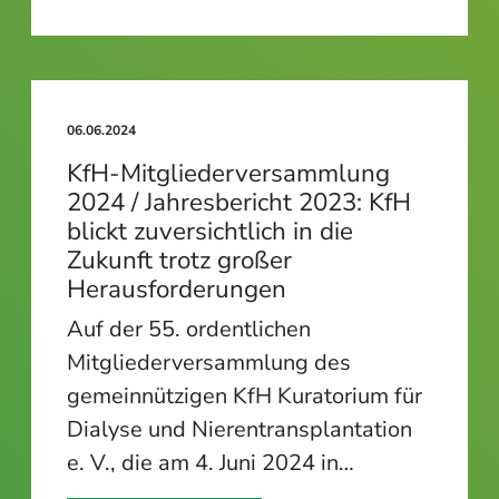
06.06.2024
KfH-Mitgliederversammlung
2024 / Jahresbericht 2023: KfH
blickt zuversichtlich in die
Zukunft trotz großer
Herausforderungen
Auf der 55. ordentlichen
Mitgliederversammlung des
gemeinnützigen KfH Kuratorium für
Dialyse und Nierentransplantation
e. V., die am 4. Juni 2024 in…