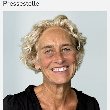
Pressestelle