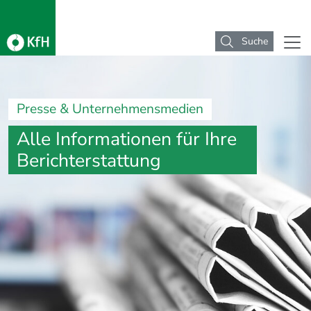
Suche
Presse & Unternehmensmedien
Alle Informationen für Ihre
Berichterstattung