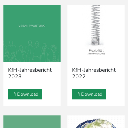
KfH-Jahresbericht
KfH-Jahresbericht
2023
2022
Download
Download