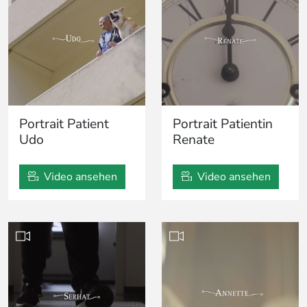
Portrait Patient
Portrait Patientin
Udo
Renate
Video ansehen
Video ansehen