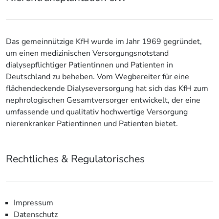
Das gemeinnützige KfH wurde im Jahr 1969 gegründet,
um einen medizinischen Versorgungsnotstand
dialysepflichtiger Patientinnen und Patienten in
Deutschland zu beheben. Vom Wegbereiter für eine
flächendeckende Dialyseversorgung hat sich das KfH zum
nephrologischen Gesamtversorger entwickelt, der eine
umfassende und qualitativ hochwertige Versorgung
nierenkranker Patientinnen und Patienten bietet.
Rechtliches & Regulatorisches
Impressum
Datenschutz