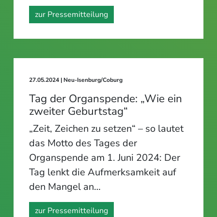
zur Pressemitteilung
27.05.2024
| Neu-Isenburg/Coburg
Tag der Organspende: „Wie ein
zweiter Geburtstag“
„Zeit, Zeichen zu setzen“ – so lautet
das Motto des Tages der
Organspende am 1. Juni 2024: Der
Tag lenkt die Aufmerksamkeit auf
den Mangel an…
zur Pressemitteilung