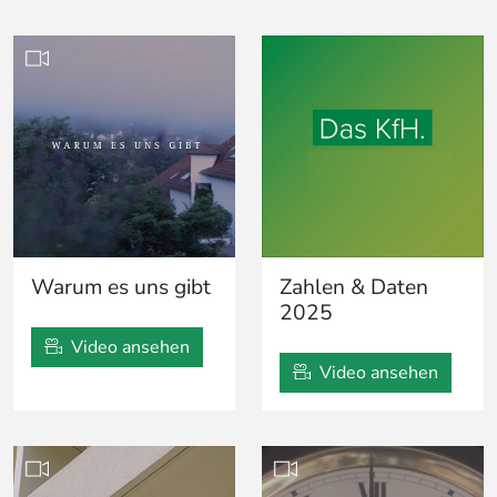
Warum es uns gibt
Zahlen & Daten
2025
Video ansehen
Video ansehen