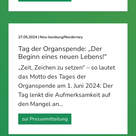
27.05.2024
| Neu-Isenburg/Norderney
Tag der Organspende: „Der
Beginn eines neuen Lebens!“
„Zeit, Zeichen zu setzen“ – so lautet
das Motto des Tages der
Organspende am 1. Juni 2024: Der
Tag lenkt die Aufmerksamkeit auf
den Mangel an…
zur Pressemitteilung