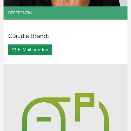
REFERENTIN
Claudia Brandt
E-Mail senden