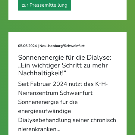
zur Pressemitteilung
05.06.2024
| Neu-Isenburg/Schweinfurt
Sonnenenergie für die Dialyse:
„Ein wichtiger Schritt zu mehr
Nachhaltigkeit!“
Seit Februar 2024 nutzt das KfH‐
Nierenzentrum Schweinfurt
Sonnenenergie für die
energieaufwändige
Dialysebehandlung seiner chronisch
nierenkranken…