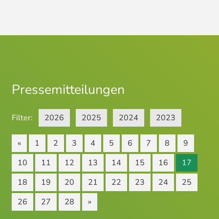
Pressemitteilungen
Filter:
2026
2025
2024
2023
«
1
2
3
4
5
6
7
8
9
10
11
12
13
14
15
16
17
18
19
20
21
22
23
24
25
26
27
28
»