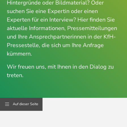
Hintergründe oder Bildmaterial? Oder
suchen Sie eine Expertin oder einen
Experten für ein Interview? Hier finden Sie
aktuelle Informationen, Pressemitteilungen
und Ihre Ansprechpartnerinnen in der KfH-
Pressestelle, die sich um Ihre Anfrage
kümmern.
Wir freuen uns, mit Ihnen in den Dialog zu
treten.
Auf dieser Seite