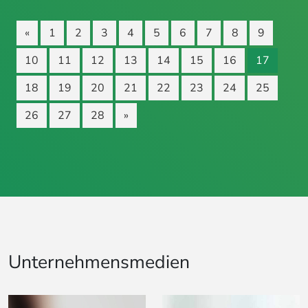
«
1
2
3
4
5
6
7
8
9
10
11
12
13
14
15
16
17
18
19
20
21
22
23
24
25
26
27
28
»
Unternehmensmedien