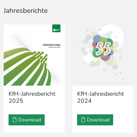
Jahresberichte
KfH-Jahresbericht
KfH-Jahresbericht
2025
2024
Download
Download